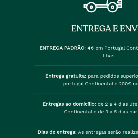
ENTREGA E ENV
ENTREGA PADRÃO
:
4€ em Portugal Cont
Ilhas.
Entrega gratuita:
para pedidos superio
portugal Continental e 200€ na
Entregas ao domicílio:
de 2 a 4 dias úte
Continental e de 3 a 5 dias para
Dias de entrega
: As entregas serão reali