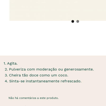
1. Agita.
2. Pulveriza com moderação ou generosamente.
3. Cheira tão doce como um coco.
4. Sinta-se instantaneamente refrescado.
Não há comentários a este produto.