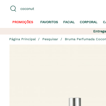
PROMOÇÕES
FAVORITOS
FACIAL
CORPORAL
C
Entrega
Página Principal
Pesquisar
Bruma Perfumada Cocon