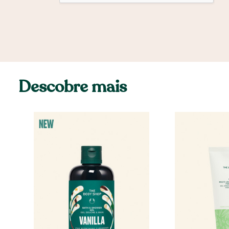
Descobre mais