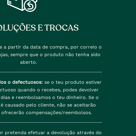
LUÇÕES E TROCAS
s a partir da data de compra, por correio o
jas, sempre que o produto não tenha sido
aberto.
dos o defectuosos:
se o teu produto estiver
ectuoso quando o recebes, podes devolver
dias e reembolsamos o teu dinheiro. Se o
é causado pelo cliente, não se aceitarão
 ofrecerão compensações/reembolsos.
er pretenda efetuar a devolução através do