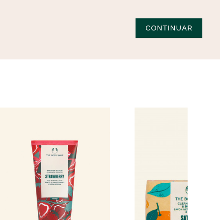
CONTINUAR