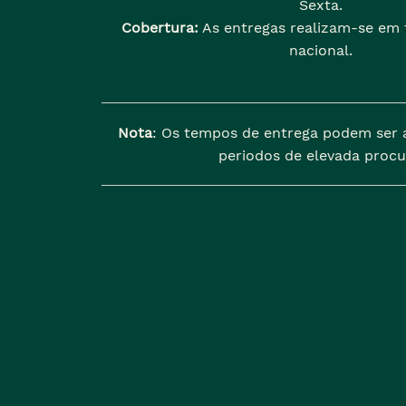
Sexta.
Cobertura:
As entregas realizam-se em t
nacional.
Nota
: Os tempos de entrega podem ser 
periodos de elevada procu