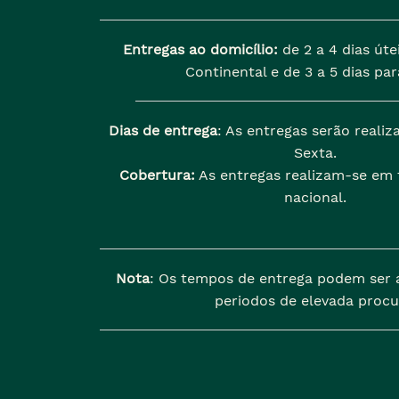
Entregas ao domicílio:
de 2 a 4 dias úte
Continental e de 3 a 5 dias para
Dias de entrega
: As entregas serão reali
Sexta.
Cobertura:
As entregas realizam-se em t
nacional.
Nota
: Os tempos de entrega podem ser 
periodos de elevada procu