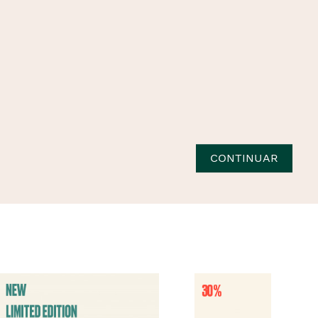
CONTINUAR