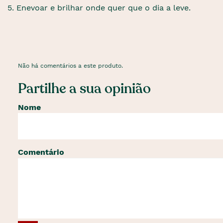
5. Enevoar e brilhar onde quer que o dia a leve.
Não há comentários a este produto.
Partilhe a sua opinião
Nome
Comentário