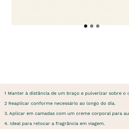
1 Manter à distância de um braço e pulverizar sobre o 
2 Reaplicar conforme necessário ao longo do dia.
3. Aplicar em camadas com um creme corporal para au
4. Ideal para retocar a fragrância em viagem.