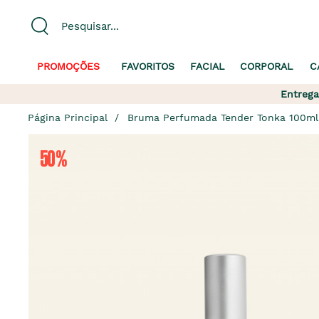
PROMOÇÕES
FAVORITOS
FACIAL
CORPORAL
C
Entrega
Página Principal
Bruma Perfumada Tender Tonka 100ml