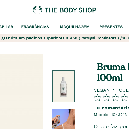
APILAR
FRAGRÂNCIAS
MAQUILHAGEM
PRESENTES
 gratuita em pedidos superiores a 45€
(Portugal Continental) /200
Bruma 
100ml
VEGAN
QUE
0 comentári
Modelo: 1043218
O que faz por 