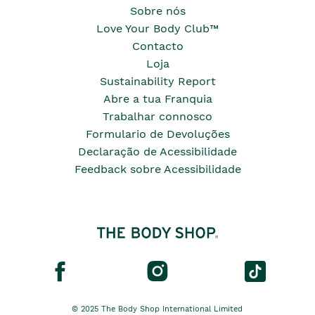
Sobre nós
Love Your Body Club™
Contacto
Loja
Sustainability Report
Abre a tua Franquia
Trabalhar connosco
Formulario de Devoluções
Declaração de Acessibilidade
Feedback sobre Acessibilidade
© 2025 The Body Shop International Limited