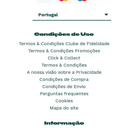
Portugal
Condições de Uso
Termos & Condições Clube de Fidelidade
Termos & Condições Promoções
Click & Collect
Termos & Condições
A nossa visão sobre a Privacidade
Condições de Compra
Condições de Envio
Perguntas frequentes
Cookies
Mapa do site
Informação