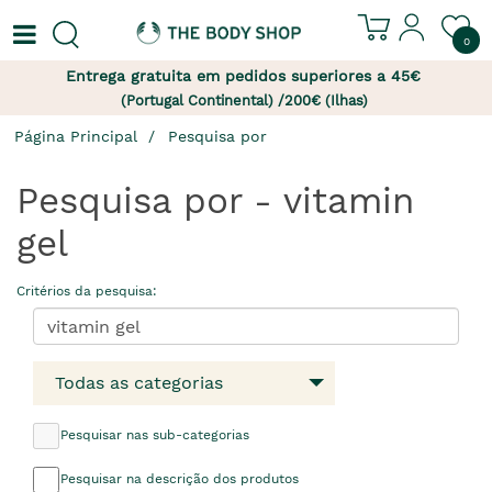
0
Entrega gratuita em pedidos superiores a 45€
(Portugal Continental) /200€ (Ilhas)
Página Principal
Pesquisa por
Pesquisa por - vitamin
gel
Critérios da pesquisa:
Todas as categorias
Pesquisar nas sub-categorias
Pesquisar na descrição dos produtos