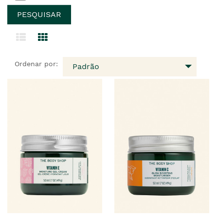
Ordenar por:
Padrão