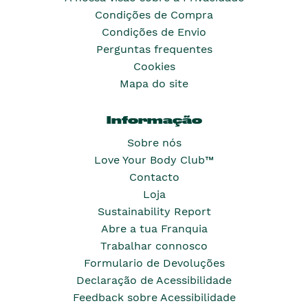
Condições de Compra
Condições de Envio
Perguntas frequentes
Cookies
Mapa do site
Informação
Sobre nós
Love Your Body Club™
Contacto
Loja
Sustainability Report
Abre a tua Franquia
Trabalhar connosco
Formulario de Devoluções
Declaração de Acessibilidade
Feedback sobre Acessibilidade