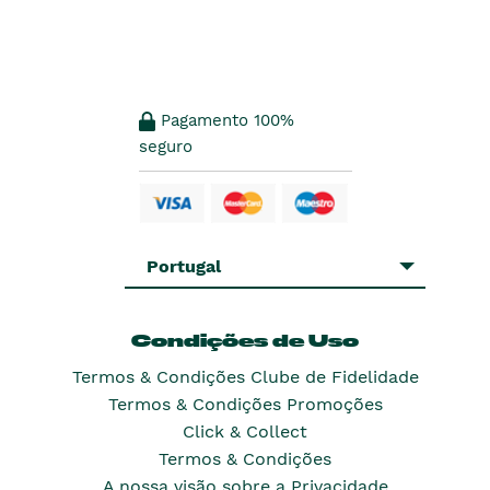
Pagamento 100%
seguro
Portugal
Condições de Uso
Termos & Condições Clube de Fidelidade
Termos & Condições Promoções
Click & Collect
Termos & Condições
A nossa visão sobre a Privacidade