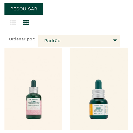
Ordenar por:
Padrão