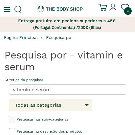
0
Entrega gratuita em pedidos superiores a 45€
(Portugal Continental) /200€ (Ilhas)
Página Principal
Pesquisa por
Pesquisa por - vitamin e
serum
Critérios da pesquisa:
Todas as categorias
Pesquisar nas sub-categorias
Pesquisar na descrição dos produtos