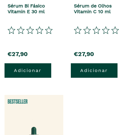
Sérum Bi Fásico
Sérum de Olhos
Vitamin E 30 ml
Vitamin C 10 ml
€27,90
€27,90
Adicionar
Adicionar