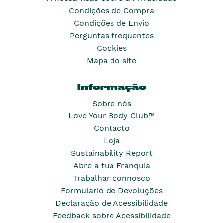
Condições de Compra
Condições de Envio
Perguntas frequentes
Cookies
Mapa do site
Informação
Sobre nós
Love Your Body Club™
Contacto
Loja
Sustainability Report
Abre a tua Franquia
Trabalhar connosco
Formulario de Devoluções
Declaração de Acessibilidade
Feedback sobre Acessibilidade