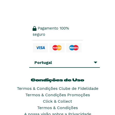
Pagamento 100%
seguro
Portugal
Condições de Uso
Termos & Condições Clube de Fidelidade
Termos & Condições Promoções
Click & Collect
Termos & Condições
A nossa visão sobre a Privacidade