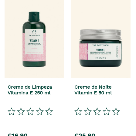
Creme de Limpeza
Creme de Noite
Vitamina E 250 ml
Vitamin E 50 ml
€16,90
€25,90