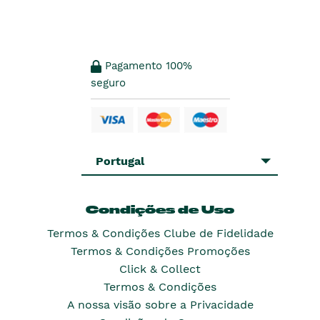
Pagamento 100%
seguro
Portugal
Condições de Uso
Termos & Condições Clube de Fidelidade
Termos & Condições Promoções
Click & Collect
Termos & Condições
A nossa visão sobre a Privacidade