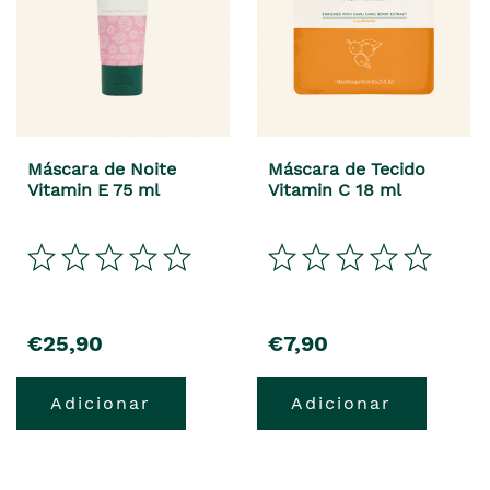
Máscara de Noite
Máscara de Tecido
Vitamin E 75 ml
Vitamin C 18 ml
€25,90
€7,90
Adicionar
Adicionar