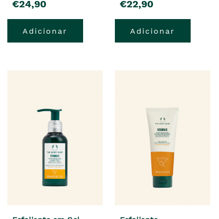
€24,90
€22,90
Adicionar
Adicionar