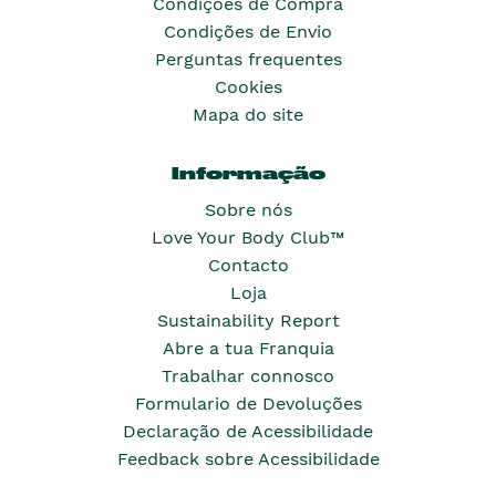
Condições de Compra
Condições de Envio
Perguntas frequentes
Cookies
Mapa do site
Informação
Sobre nós
Love Your Body Club™
Contacto
Loja
Sustainability Report
Abre a tua Franquia
Trabalhar connosco
Formulario de Devoluções
Declaração de Acessibilidade
Feedback sobre Acessibilidade