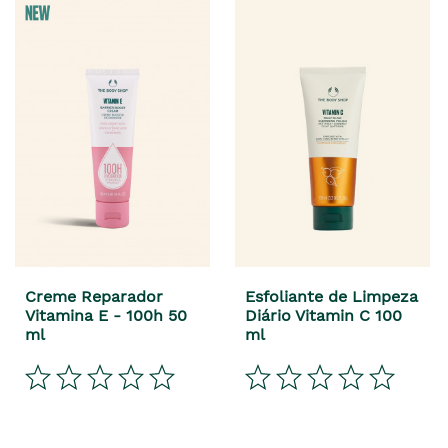
Creme Reparador
Esfoliante de Limpeza
Vitamina E - 100h 50
Diário Vitamin C 100
ml
ml