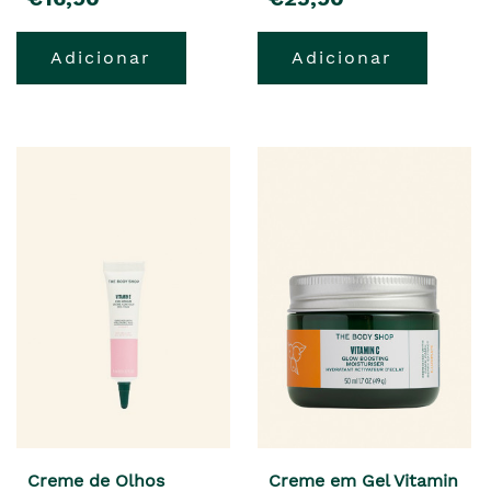
Adicionar
Adicionar
Creme de Olhos
Creme em Gel Vitamin