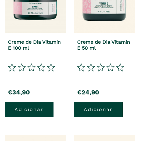
Creme de Dia Vitamin
Creme de Dia Vitamin
E 100 ml
E 50 ml
€34,90
€24,90
Adicionar
Adicionar