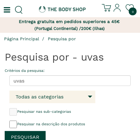
0
Entrega gratuita em pedidos superiores a 45€
(Portugal Continental) /200€ (Ilhas)
Página Principal
Pesquisa por
Pesquisa por - uvas
Critérios da pesquisa:
Todas as categorias
Pesquisar nas sub-categorias
Pesquisar na descrição dos produtos