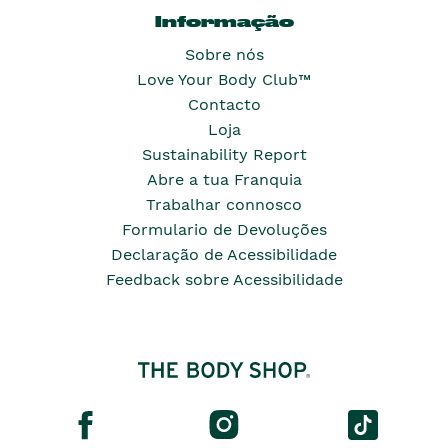
Informação
Sobre nós
Love Your Body Club™
Contacto
Loja
Sustainability Report
Abre a tua Franquia
Trabalhar connosco
Formulario de Devoluções
Declaração de Acessibilidade
Feedback sobre Acessibilidade