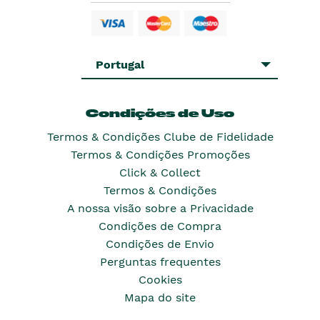
Portugal
Condições de Uso
Termos & Condições Clube de Fidelidade
Termos & Condições Promoções
Click & Collect
Termos & Condições
A nossa visão sobre a Privacidade
Condições de Compra
Condições de Envio
Perguntas frequentes
Cookies
Mapa do site