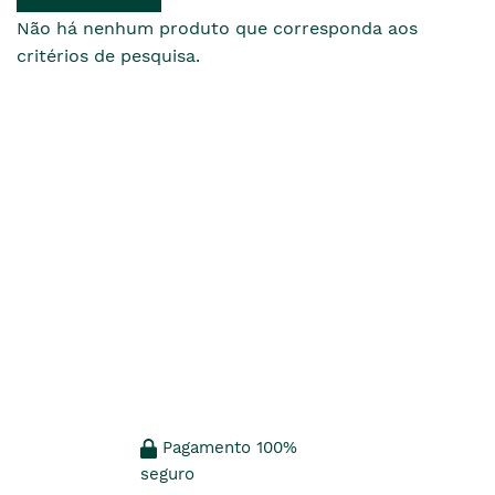
Não há nenhum produto que corresponda aos
critérios de pesquisa.
Pagamento 100%
seguro