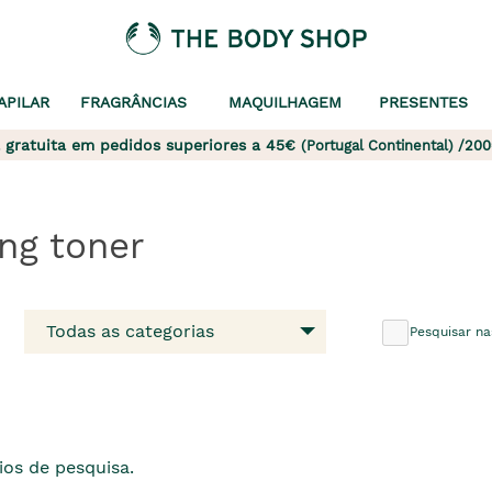
APILAR
FRAGRÂNCIAS
MAQUILHAGEM
PRESENTES
 gratuita em pedidos superiores a 45€
(Portugal Continental) /200
ing toner
Todas as categorias
Pesquisar na
os de pesquisa.