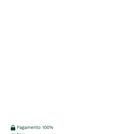
Pagamento 100%