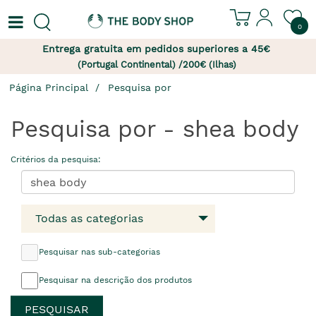
0
Entrega gratuita em pedidos superiores a 45€
(Portugal Continental) /200€ (Ilhas)
Página Principal
Pesquisa por
Pesquisa por - shea body
Critérios da pesquisa:
Todas as categorias
Pesquisar nas sub-categorias
Pesquisar na descrição dos produtos