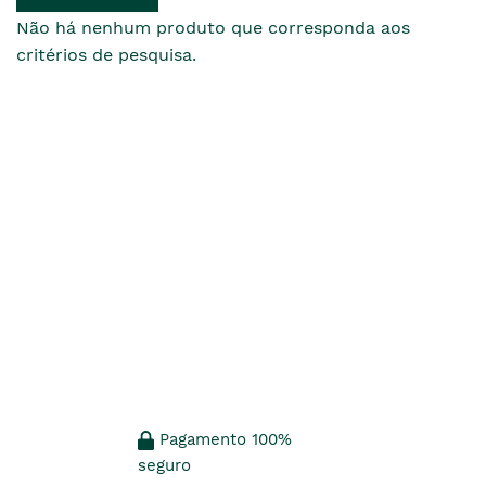
Não há nenhum produto que corresponda aos
critérios de pesquisa.
Pagamento 100%
seguro