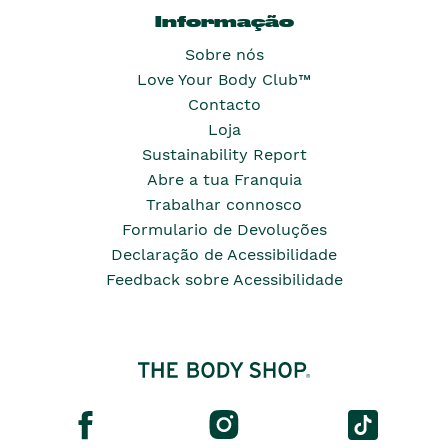
Informação
Sobre nós
Love Your Body Club™
Contacto
Loja
Sustainability Report
Abre a tua Franquia
Trabalhar connosco
Formulario de Devoluções
Declaração de Acessibilidade
Feedback sobre Acessibilidade