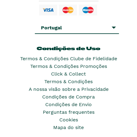
Portugal
Condições de Uso
Termos & Condições Clube de Fidelidade
Termos & Condições Promoções
Click & Collect
Termos & Condições
A nossa visão sobre a Privacidade
Condições de Compra
Condições de Envio
Perguntas frequentes
Cookies
Mapa do site