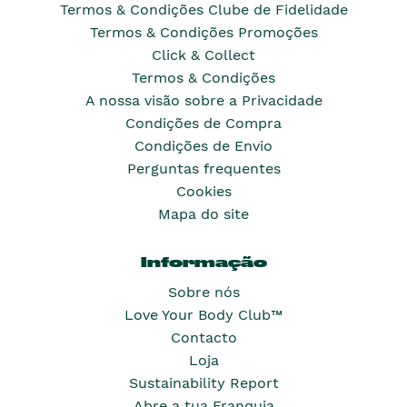
Termos & Condições Clube de Fidelidade
Termos & Condições Promoções
Click & Collect
Termos & Condições
A nossa visão sobre a Privacidade
Condições de Compra
Condições de Envio
Perguntas frequentes
Cookies
Mapa do site
Informação
Sobre nós
Love Your Body Club™
Contacto
Loja
Sustainability Report
Abre a tua Franquia