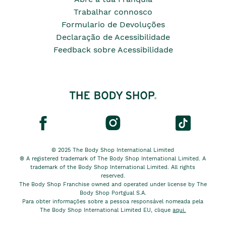
Trabalhar connosco
Formulario de Devoluções
Declaração de Acessibilidade
Feedback sobre Acessibilidade
© 2025 The Body Shop International Limited
® A registered trademark of The Body Shop International Limited. A
trademark of the Body Shop International Limited. All rights
reserved.
The Body Shop Franchise owned and operated under license by The
Body Shop Portgual S.A.
Para obter informações sobre a pessoa responsável nomeada pela
The Body Shop International Limited EU, clique
aqui.