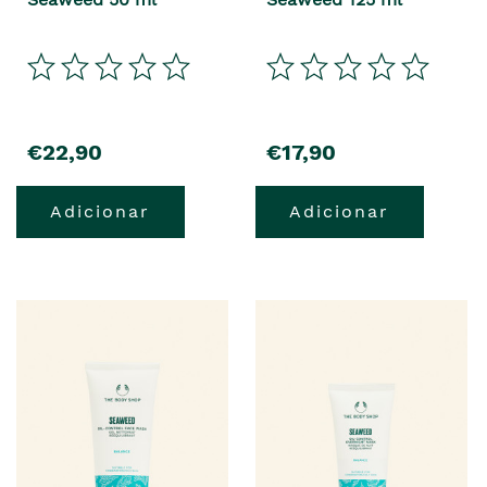
€22,90
€17,90
Adicionar
Adicionar