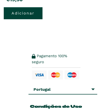
Adicionar
Pagamento 100%
seguro
Portugal
Condições de Uso