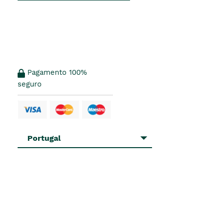
Pagamento 100%
seguro
Portugal