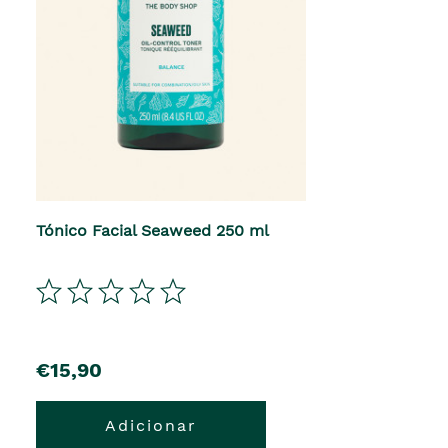
Tónico Facial Seaweed 250 ml
€15,90
Adicionar