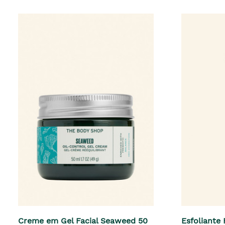
Creme em Gel Facial Seaweed 50
Esfoliante