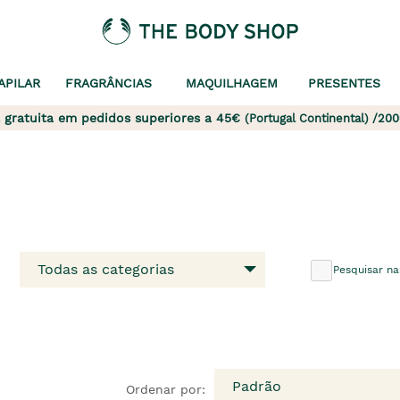
APILAR
FRAGRÂNCIAS
MAQUILHAGEM
PRESENTES
 gratuita em pedidos superiores a 45€
(Portugal Continental) /200
Todas as categorias
Pesquisar na
Padrão
Ordenar por: