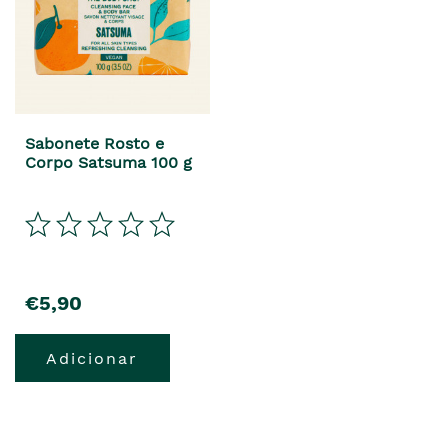
Sabonete Rosto e
Corpo Satsuma 100 g
€5,90
Adicionar