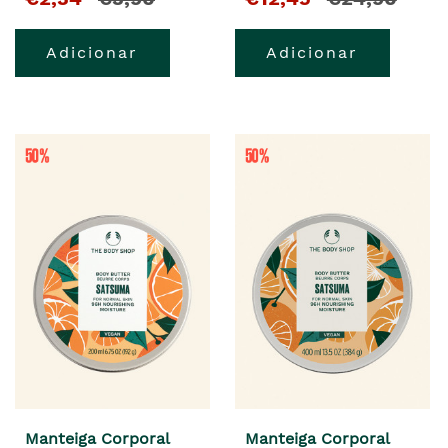
Adicionar
Adicionar
Manteiga Corporal
Manteiga Corporal