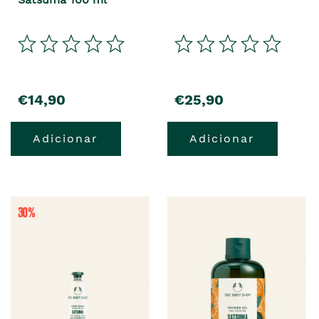
€14,90
€25,90
Adicionar
Adicionar