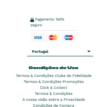
Pagamento 100%
seguro
Portugal
Condições de Uso
Termos & Condições Clube de Fidelidade
Termos & Condições Promoções
Click & Collect
Termos & Condições
A nossa visão sobre a Privacidade
Condições de Compra