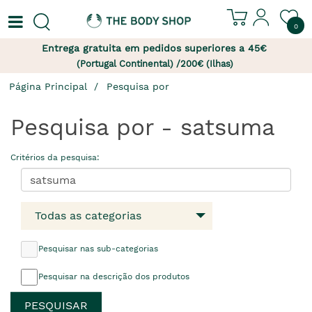
0
Entrega gratuita em pedidos superiores a 45€
(Portugal Continental) /200€ (Ilhas)
Página Principal
Pesquisa por
Pesquisa por - satsuma
Critérios da pesquisa:
Todas as categorias
Pesquisar nas sub-categorias
Pesquisar na descrição dos produtos