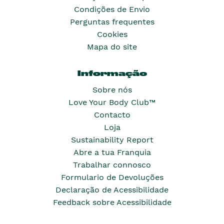
Condições de Envio
Perguntas frequentes
Cookies
Mapa do site
Informação
Sobre nós
Love Your Body Club™
Contacto
Loja
Sustainability Report
Abre a tua Franquia
Trabalhar connosco
Formulario de Devoluções
Declaração de Acessibilidade
Feedback sobre Acessibilidade