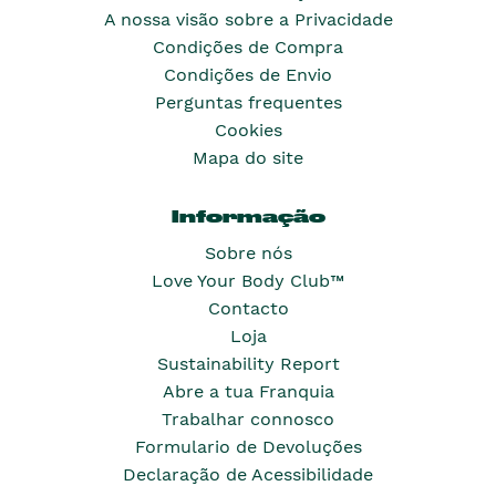
A nossa visão sobre a Privacidade
Condições de Compra
Condições de Envio
Perguntas frequentes
Cookies
Mapa do site
Informação
Sobre nós
Love Your Body Club™
Contacto
Loja
Sustainability Report
Abre a tua Franquia
Trabalhar connosco
Formulario de Devoluções
Declaração de Acessibilidade