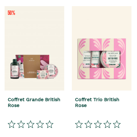
Coffret Grande British
Coffret Trio British
Rose
Rose