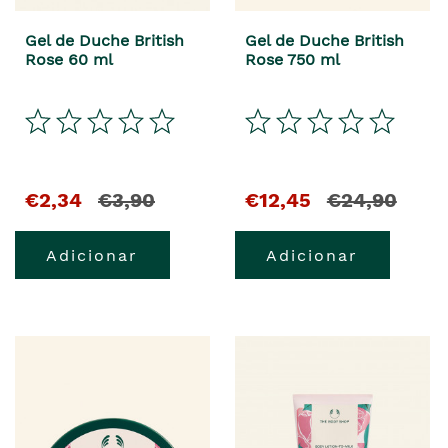
Gel de Duche British
Gel de Duche British
Rose 60 ml
Rose 750 ml
€2,34
€3,90
€12,45
€24,90
Adicionar
Adicionar