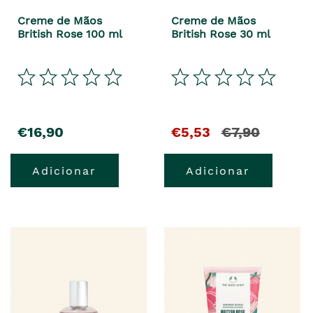
Creme de Mãos
Creme de Mãos
British Rose 100 ml
British Rose 30 ml
€16,90
€5,53
€7,90
Adicionar
Adicionar