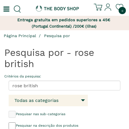
0
Entrega gratuita em pedidos superiores a 45€
(Portugal Continental) /200€ (Ilhas)
Página Principal
Pesquisa por
Pesquisa por - rose
british
Critérios da pesquisa:
Todas as categorias
Pesquisar nas sub-categorias
Pesquisar na descrição dos produtos