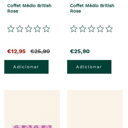
Coffet Médio British
Coffet Médio British
Rose
Rose
€12,95
€25,90
€25,90
Adicionar
Adicionar