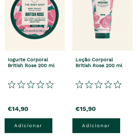
Iogurte Corporal
Loção Corporal
British Rose 200 ml
British Rose 200 ml
€14,90
€15,90
Adicionar
Adicionar