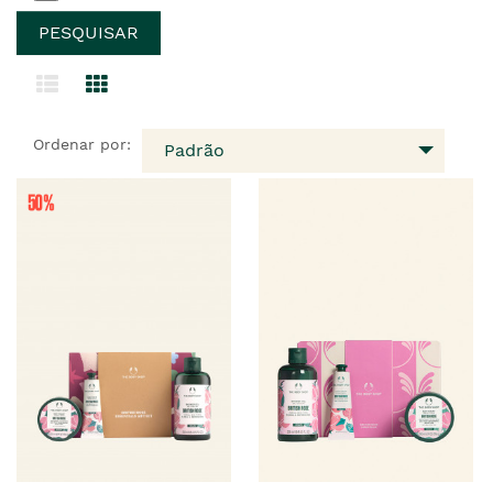
Ordenar por:
Padrão