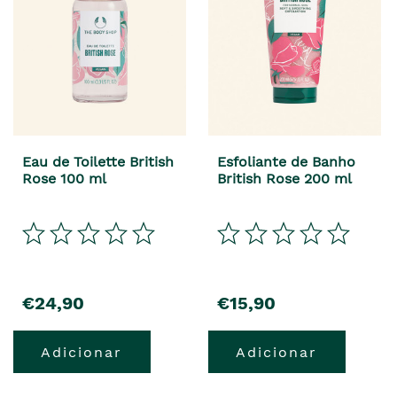
Eau de Toilette British
Esfoliante de Banho
Rose 100 ml
British Rose 200 ml
€24,90
€15,90
Adicionar
Adicionar