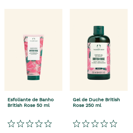
Esfoliante de Banho
Gel de Duche British
British Rose 50 ml
Rose 250 ml