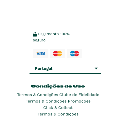
Pagamento 100%
seguro
Portugal
Condições de Uso
Termos & Condições Clube de Fidelidade
Termos & Condições Promoções
Click & Collect
Termos & Condições