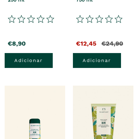
€8,90
€12,45
€24,90
Adicionar
Adicionar