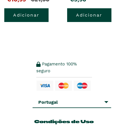
Adicionar
Adicionar
Pagamento 100%
seguro
Portugal
Condições de Uso