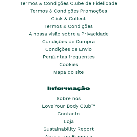
Termos & Condições Clube de Fidelidade
Termos & Condições Promoções
Click & Collect
Termos & Condições
A nossa visão sobre a Privacidade
Condições de Compra
Condições de Envio
Perguntas frequentes
Cookies
Mapa do site
Informação
Sobre nós
Love Your Body Club™
Contacto
Loja
Sustainability Report
Abre a tua Franquia