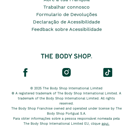
Trabalhar connosco
Formulario de Devoluções
Declaração de Acessibilidade
Feedback sobre Acessibilidade
© 2025 The Body Shop International Limited
® A registered trademark of The Body Shop International Limited. A
trademark of the Body Shop International Limited. All rights
reserved.
The Body Shop Franchise owned and operated under license by The
Body Shop Portgual S.A.
Para obter informações sobre a pessoa responsável nomeada pela
The Body Shop International Limited EU, clique
aqui.