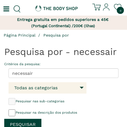
0
Entrega gratuita em pedidos superiores a 45€
(Portugal Continental) /200€ (Ilhas)
Página Principal
Pesquisa por
Pesquisa por - necessair
Critérios da pesquisa:
Todas as categorias
Pesquisar nas sub-categorias
Pesquisar na descrição dos produtos