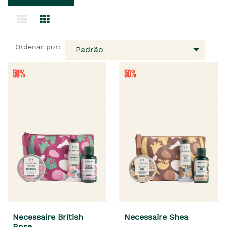
Ordenar por:
Padrão
Necessaire British
Necessaire Shea
Rose