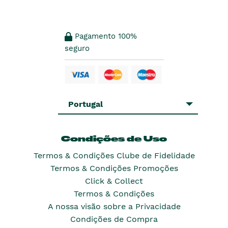
Pagamento 100%
seguro
Portugal
Condições de Uso
Termos & Condições Clube de Fidelidade
Termos & Condições Promoções
Click & Collect
Termos & Condições
A nossa visão sobre a Privacidade
Condições de Compra