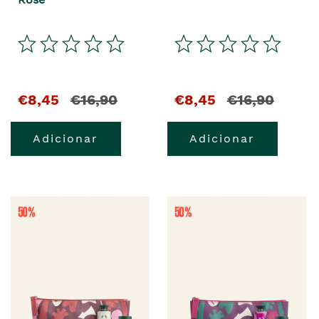
€8,45
€16,90
€8,45
€16,90
Adicionar
Adicionar