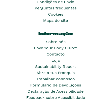
Condições de Envio
Perguntas frequentes
Cookies
Mapa do site
Informação
Sobre nós
Love Your Body Club™
Contacto
Loja
Sustainability Report
Abre a tua Franquia
Trabalhar connosco
Formulario de Devoluções
Declaração de Acessibilidade
Feedback sobre Acessibilidade