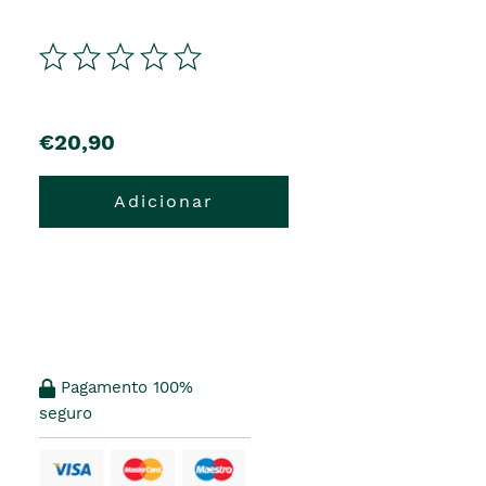
€20,90
Adicionar
Pagamento 100%
seguro