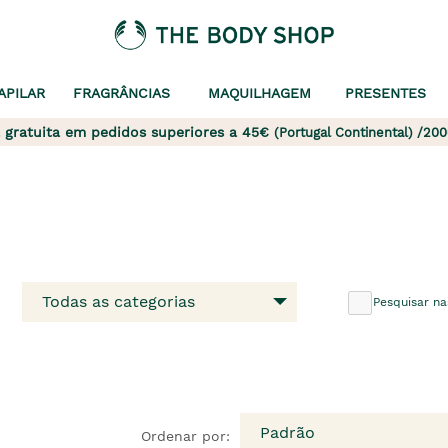
APILAR
FRAGRÂNCIAS
MAQUILHAGEM
PRESENTES
 gratuita em pedidos superiores a 45€
(Portugal Continental) /200
Todas as categorias
Pesquisar na
Padrão
Ordenar por: