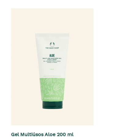
Gel Multiúsos Aloe 200 ml