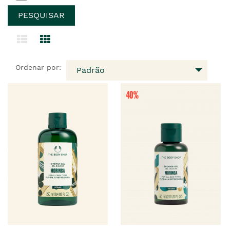
Ordenar por:
Padrão