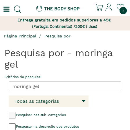
0
Entrega gratuita em pedidos superiores a 45€
(Portugal Continental) /200€ (Ilhas)
Página Principal
Pesquisa por
Pesquisa por - moringa
gel
Critérios da pesquisa:
Todas as categorias
Pesquisar nas sub-categorias
Pesquisar na descrição dos produtos