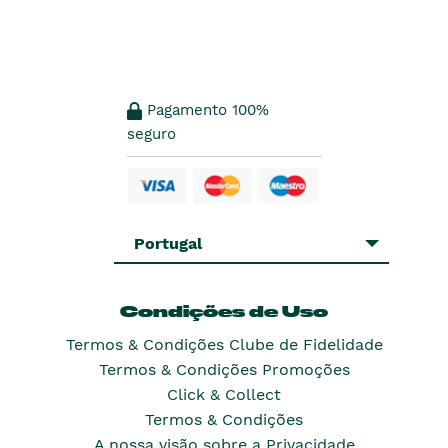
Pagamento 100%
seguro
Portugal
Condições de Uso
Termos & Condições Clube de Fidelidade
Termos & Condições Promoções
Click & Collect
Termos & Condições
A nossa visão sobre a Privacidade