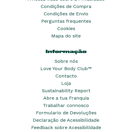
Condições de Compra
Condições de Envio
Perguntas frequentes
Cookies
Mapa do site
Informação
Sobre nós
Love Your Body Club™
Contacto
Loja
Sustainability Report
Abre a tua Franquia
Trabalhar connosco
Formulario de Devoluções
Declaração de Acessibilidade
Feedback sobre Acessibilidade