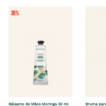
Bálsamo de Mãos Moringa 30 ml
Bruma par