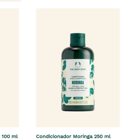
 100 ml
Condicionador Moringa 250 ml