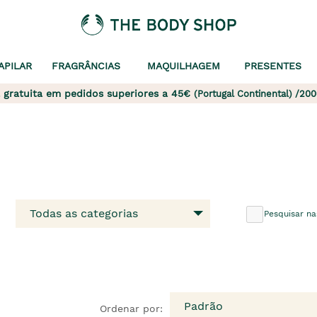
APILAR
FRAGRÂNCIAS
MAQUILHAGEM
PRESENTES
 gratuita em pedidos superiores a 45€
(Portugal Continental) /200
Todas as categorias
Pesquisar na
Padrão
Ordenar por: