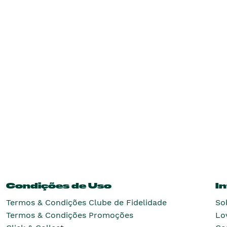
Condições de Uso
I
Termos & Condições Clube de Fidelidade
So
Termos & Condições Promoções
Lo