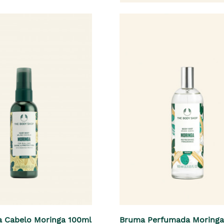
a Cabelo Moringa 100ml
Bruma Perfumada Moringa