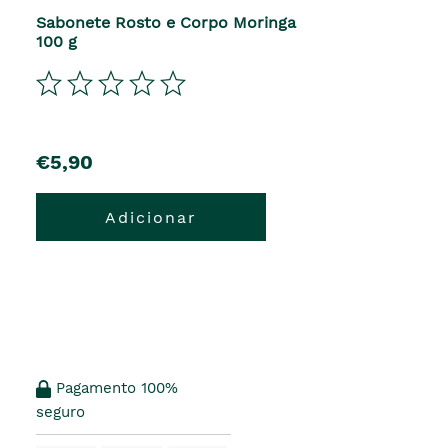
Sabonete Rosto e Corpo Moringa
100 g
€5,90
Adicionar
Pagamento 100%
seguro