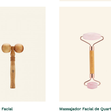
 Facial
Massajador Facial de Quar