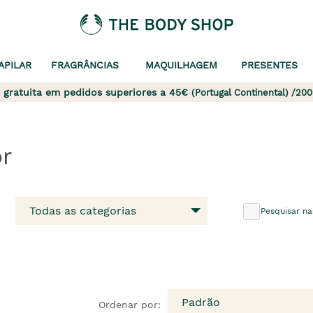
APILAR
FRAGRÂNCIAS
MAQUILHAGEM
PRESENTES
 gratuita em pedidos superiores a 45€
(Portugal Continental) /200
r
Todas as categorias
Pesquisar na
Padrão
Ordenar por: