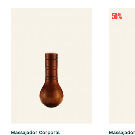
Massajador Corporal
Massajador