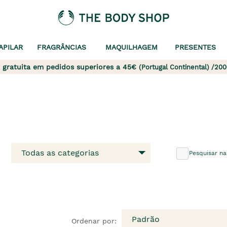
APILAR
FRAGRÂNCIAS
MAQUILHAGEM
PRESENTES
 gratuita em pedidos superiores a 45€
(Portugal Continental) /200
Todas as categorias
Pesquisar na
Padrão
Ordenar por: