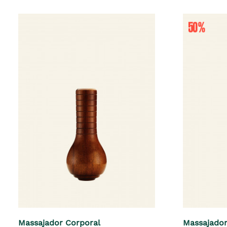
Massajador Corporal
Massajador