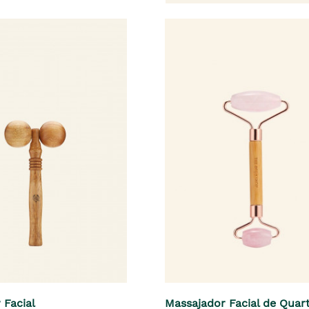
 Facial
Massajador Facial de Quar