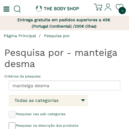
0
Entrega gratuita em pedidos superiores a 45€
(Portugal Continental) /200€ (Ilhas)
Página Principal
Pesquisa por
Pesquisa por - manteiga
desma
Critérios da pesquisa:
Todas as categorias
Pesquisar nas sub-categorias
Pesquisar na descrição dos produtos