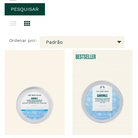
Ordenar por:
Padrão