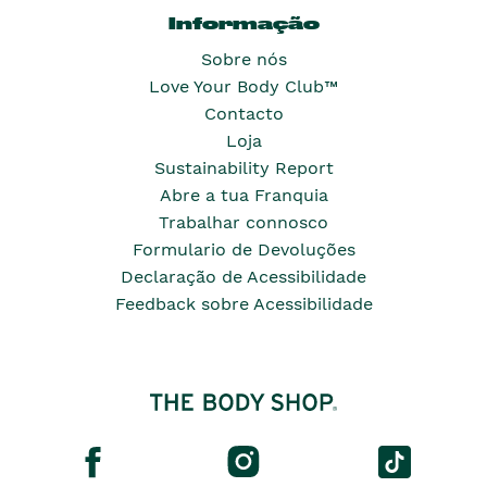
Informação
Sobre nós
Love Your Body Club™
Contacto
Loja
Sustainability Report
Abre a tua Franquia
Trabalhar connosco
Formulario de Devoluções
Declaração de Acessibilidade
Feedback sobre Acessibilidade