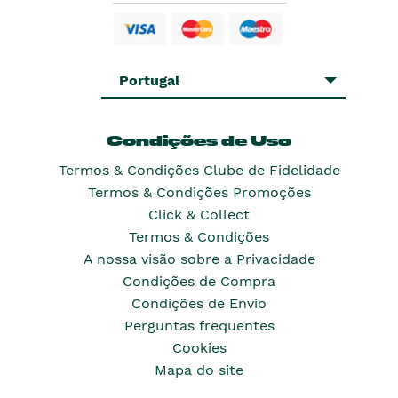
Portugal
Condições de Uso
Termos & Condições Clube de Fidelidade
Termos & Condições Promoções
Click & Collect
Termos & Condições
A nossa visão sobre a Privacidade
Condições de Compra
Condições de Envio
Perguntas frequentes
Cookies
Mapa do site