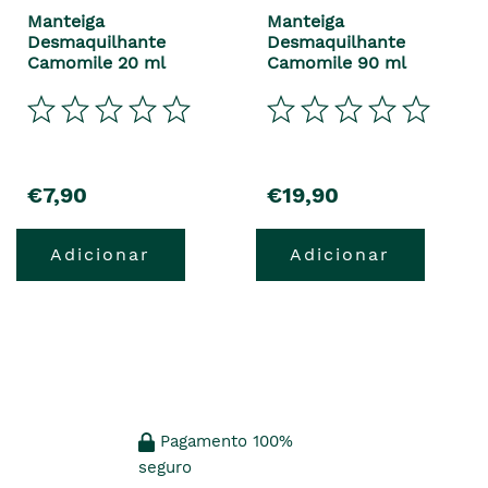
Manteiga
Manteiga
Desmaquilhante
Desmaquilhante
Camomile 20 ml
Camomile 90 ml
€7,90
€19,90
Adicionar
Adicionar
Pagamento 100%
seguro