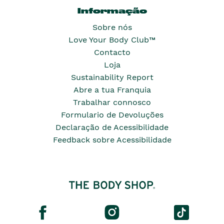
Informação
Sobre nós
Love Your Body Club™
Contacto
Loja
Sustainability Report
Abre a tua Franquia
Trabalhar connosco
Formulario de Devoluções
Declaração de Acessibilidade
Feedback sobre Acessibilidade