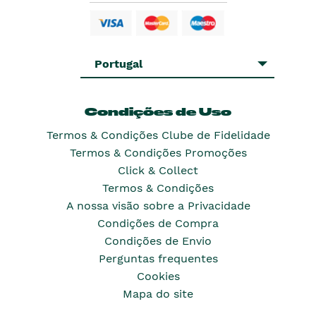
Portugal
Condições de Uso
Termos & Condições Clube de Fidelidade
Termos & Condições Promoções
Click & Collect
Termos & Condições
A nossa visão sobre a Privacidade
Condições de Compra
Condições de Envio
Perguntas frequentes
Cookies
Mapa do site