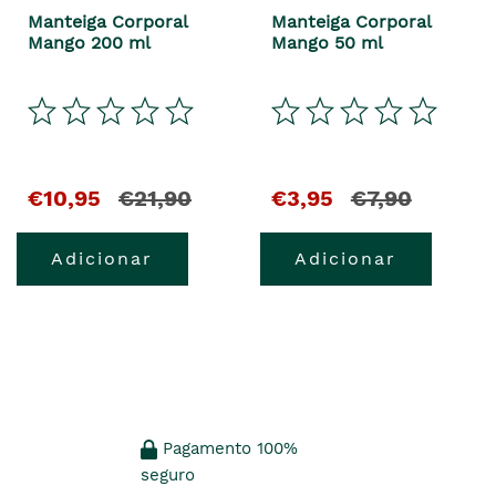
Manteiga Corporal
Manteiga Corporal
Mango 200 ml
Mango 50 ml
€10,95
€21,90
€3,95
€7,90
Adicionar
Adicionar
Pagamento 100%
seguro