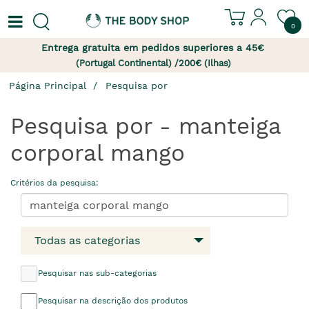
0
Entrega gratuita em pedidos superiores a 45€
(Portugal Continental) /200€ (Ilhas)
Página Principal
Pesquisa por
Pesquisa por - manteiga
corporal mango
Critérios da pesquisa:
Todas as categorias
Pesquisar nas sub-categorias
Pesquisar na descrição dos produtos