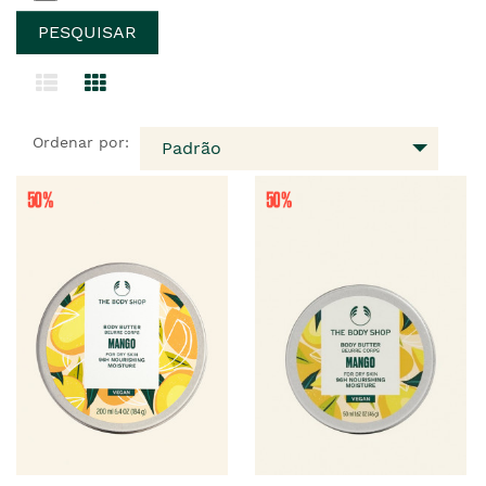
Ordenar por:
Padrão