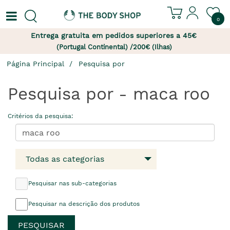
0
Entrega gratuita em pedidos superiores a 45€
(Portugal Continental) /200€ (Ilhas)
Página Principal
Pesquisa por
Pesquisa por - maca roo
Critérios da pesquisa:
Todas as categorias
Pesquisar nas sub-categorias
Pesquisar na descrição dos produtos