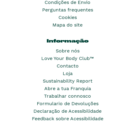
Condições de Envio
Perguntas frequentes
Cookies
Mapa do site
Informação
Sobre nós
Love Your Body Club™
Contacto
Loja
Sustainability Report
Abre a tua Franquia
Trabalhar connosco
Formulario de Devoluções
Declaração de Acessibilidade
Feedback sobre Acessibilidade