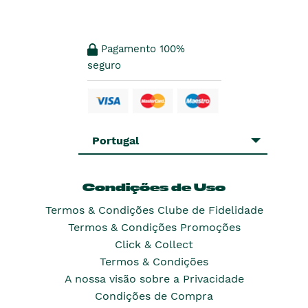
Pagamento 100%
seguro
Portugal
Condições de Uso
Termos & Condições Clube de Fidelidade
Termos & Condições Promoções
Click & Collect
Termos & Condições
A nossa visão sobre a Privacidade
Condições de Compra