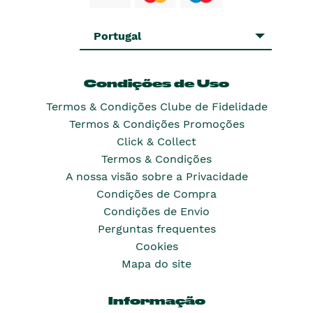
Portugal
Condições de Uso
Termos & Condições Clube de Fidelidade
Termos & Condições Promoções
Click & Collect
Termos & Condições
A nossa visão sobre a Privacidade
Condições de Compra
Condições de Envio
Perguntas frequentes
Cookies
Mapa do site
Informação