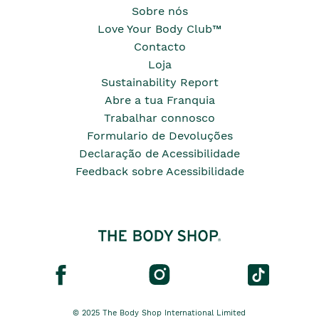
Sobre nós
Love Your Body Club™
Contacto
Loja
Sustainability Report
Abre a tua Franquia
Trabalhar connosco
Formulario de Devoluções
Declaração de Acessibilidade
Feedback sobre Acessibilidade
© 2025 The Body Shop International Limited