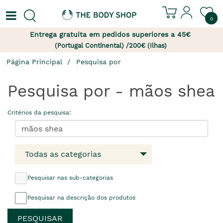
0
Entrega gratuita em pedidos superiores a 45€
(Portugal Continental) /200€ (Ilhas)
Página Principal
Pesquisa por
Pesquisa por - mãos shea
Critérios da pesquisa:
Todas as categorias
Pesquisar nas sub-categorias
Pesquisar na descrição dos produtos