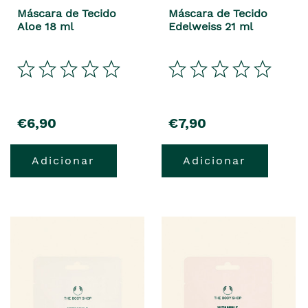
Máscara de Tecido
Máscara de Tecido
Aloe 18 ml
Edelweiss 21 ml
€6,90
€7,90
Adicionar
Adicionar