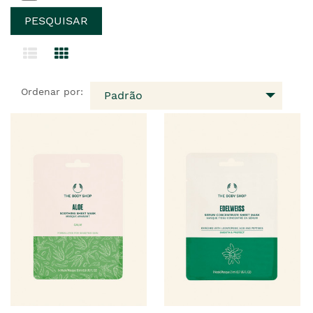
Ordenar por:
Padrão