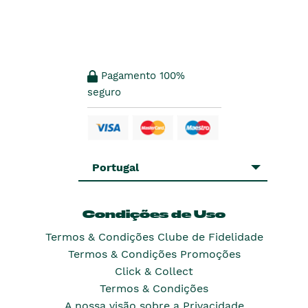
Pagamento 100%
seguro
Portugal
Condições de Uso
Termos & Condições Clube de Fidelidade
Termos & Condições Promoções
Click & Collect
Termos & Condições
A nossa visão sobre a Privacidade