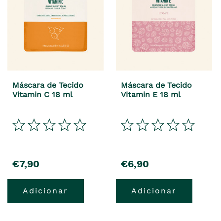
Máscara de Tecido
Máscara de Tecido
Vitamin C 18 ml
Vitamin E 18 ml
€7,90
€6,90
Adicionar
Adicionar