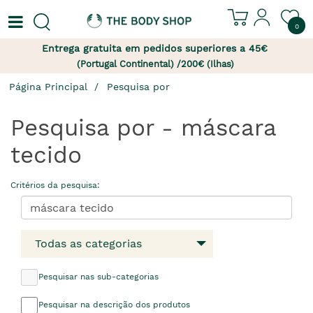
0
Entrega gratuita em pedidos superiores a 45€
(Portugal Continental) /200€ (Ilhas)
Página Principal
Pesquisa por
Pesquisa por - máscara
tecido
Critérios da pesquisa:
Todas as categorias
Pesquisar nas sub-categorias
Pesquisar na descrição dos produtos