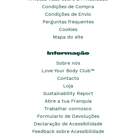
Condições de Compra
Condições de Envio
Perguntas frequentes
Cookies
Mapa do site
Informação
Sobre nós
Love Your Body Club™
Contacto
Loja
Sustainability Report
Abre a tua Franquia
Trabalhar connosco
Formulario de Devoluções
Declaração de Acessibilidade
Feedback sobre Acessibilidade