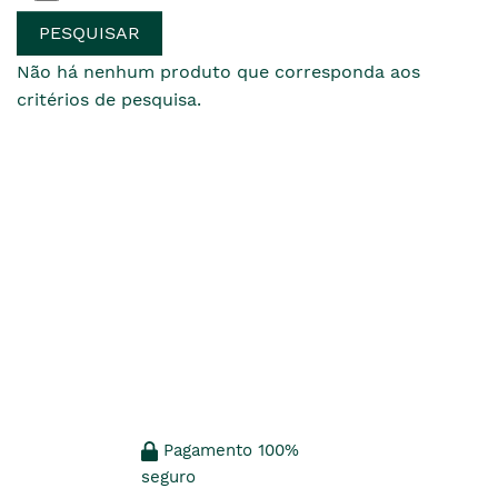
Não há nenhum produto que corresponda aos
critérios de pesquisa.
Pagamento 100%
seguro