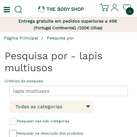
0
Entrega gratuita em pedidos superiores a 45€
(Portugal Continental) /200€ (Ilhas)
Página Principal
Pesquisa por
Pesquisa por - lapis
multiusos
Critérios da pesquisa:
Todas as categorias
Pesquisar nas sub-categorias
Pesquisar na descrição dos produtos