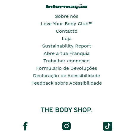
Informação
Sobre nós
Love Your Body Club™
Contacto
Loja
Sustainability Report
Abre a tua Franquia
Trabalhar connosco
Formulario de Devoluções
Declaração de Acessibilidade
Feedback sobre Acessibilidade