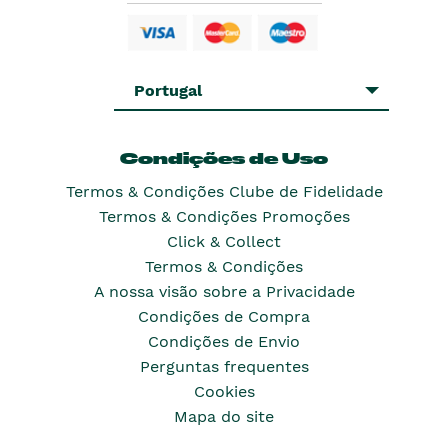
Portugal
Condições de Uso
Termos & Condições Clube de Fidelidade
Termos & Condições Promoções
Click & Collect
Termos & Condições
A nossa visão sobre a Privacidade
Condições de Compra
Condições de Envio
Perguntas frequentes
Cookies
Mapa do site