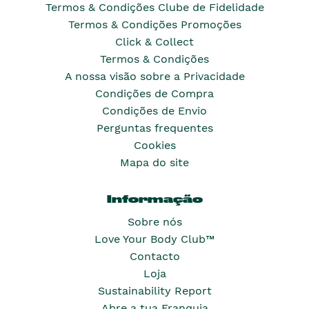
Termos & Condições Clube de Fidelidade
Termos & Condições Promoções
Click & Collect
Termos & Condições
A nossa visão sobre a Privacidade
Condições de Compra
Condições de Envio
Perguntas frequentes
Cookies
Mapa do site
Informação
Sobre nós
Love Your Body Club™
Contacto
Loja
Sustainability Report
Abre a tua Franquia