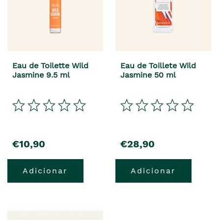
Eau de Toilette Wild
Eau de Toillete Wild
Jasmine 9.5 ml
Jasmine 50 ml
€10,90
€28,90
Adicionar
Adicionar