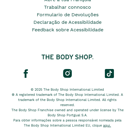
Trabalhar connosco
Formulario de Devoluções
Declaração de Acessibilidade
Feedback sobre Acessibilidade
© 2025 The Body Shop International Limited
® A registered trademark of The Body Shop International Limited. A
trademark of the Body Shop International Limited. All rights
reserved.
The Body Shop Franchise owned and operated under license by The
Body Shop Portgual S.A.
Para obter informações sobre a pessoa responsável nomeada pela
The Body Shop International Limited EU, clique
aqui.