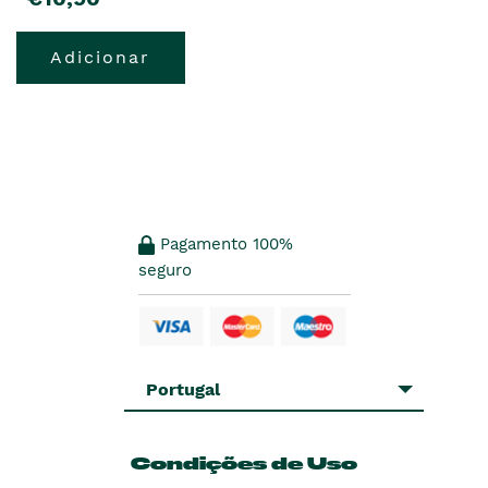
Adicionar
Pagamento 100%
seguro
Portugal
Condições de Uso