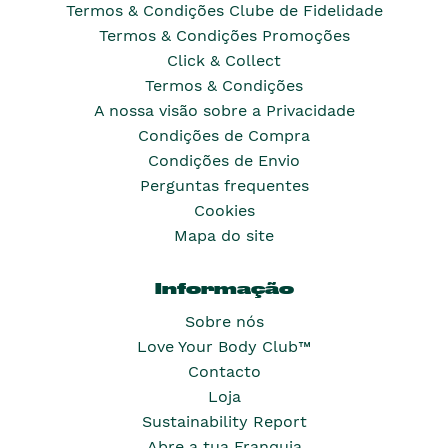
Termos & Condições Clube de Fidelidade
Termos & Condições Promoções
Click & Collect
Termos & Condições
A nossa visão sobre a Privacidade
Condições de Compra
Condições de Envio
Perguntas frequentes
Cookies
Mapa do site
Informação
Sobre nós
Love Your Body Club™
Contacto
Loja
Sustainability Report
Abre a tua Franquia