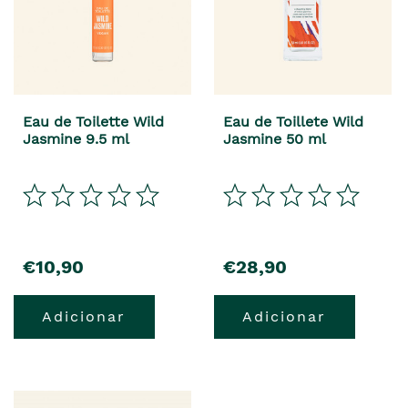
Eau de Toilette Wild
Eau de Toillete Wild
Jasmine 9.5 ml
Jasmine 50 ml
€10,90
€28,90
Adicionar
Adicionar