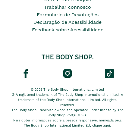
Trabalhar connosco
Formulario de Devoluções
Declaração de Acessibilidade
Feedback sobre Acessibilidade
© 2025 The Body Shop International Limited
® A registered trademark of The Body Shop International Limited. A
trademark of the Body Shop International Limited. All rights
reserved.
The Body Shop Franchise owned and operated under license by The
Body Shop Portgual S.A.
Para obter informações sobre a pessoa responsável nomeada pela
The Body Shop International Limited EU, clique
aqui.