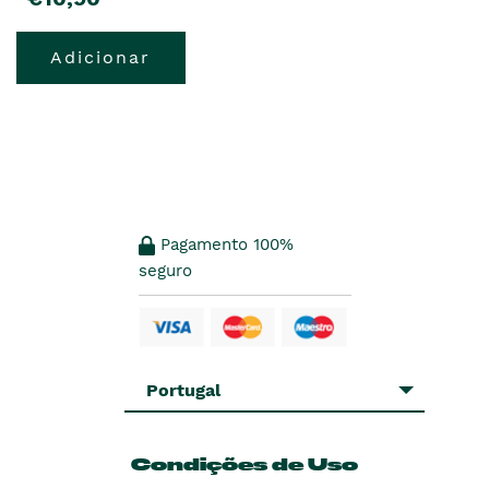
Adicionar
Pagamento 100%
seguro
Portugal
Condições de Uso