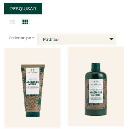
Ordenar por:
Padrão