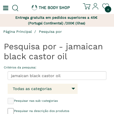
0
Entrega gratuita em pedidos superiores a 45€
(Portugal Continental) /200€ (Ilhas)
Página Principal
Pesquisa por
Pesquisa por - jamaican
black castor oil
Critérios da pesquisa:
Todas as categorias
Pesquisar nas sub-categorias
Pesquisar na descrição dos produtos