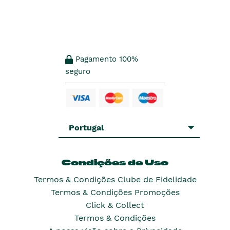
Pagamento 100%
seguro
Portugal
Condições de Uso
Termos & Condições Clube de Fidelidade
Termos & Condições Promoções
Click & Collect
Termos & Condições