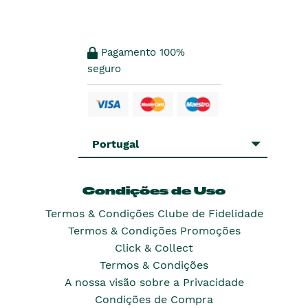
Pagamento 100%
seguro
Portugal
Condições de Uso
Termos & Condições Clube de Fidelidade
Termos & Condições Promoções
Click & Collect
Termos & Condições
A nossa visão sobre a Privacidade
Condições de Compra