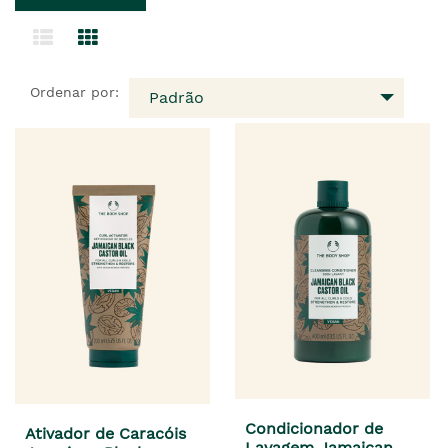
Ordenar por:
Padrão
Condicionador de
Ativador de Caracóis
Lavagem Jamaican