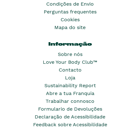
Condições de Envio
Perguntas frequentes
Cookies
Mapa do site
Informação
Sobre nós
Love Your Body Club™
Contacto
Loja
Sustainability Report
Abre a tua Franquia
Trabalhar connosco
Formulario de Devoluções
Declaração de Acessibilidade
Feedback sobre Acessibilidade