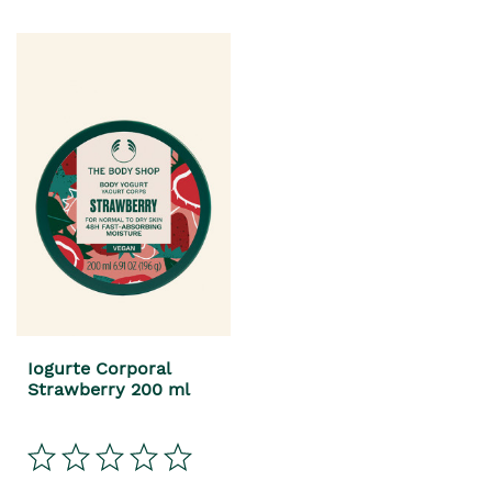
Iogurte Corporal
Strawberry 200 ml