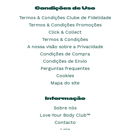
Condições de Uso
Termos & Condições Clube de Fidelidade
Termos & Condições Promoções
Click & Collect
Termos & Condições
A nossa visão sobre a Privacidade
Condições de Compra
Condições de Envio
Perguntas frequentes
Cookies
Mapa do site
Informação
Sobre nós
Love Your Body Club™
Contacto
Loja