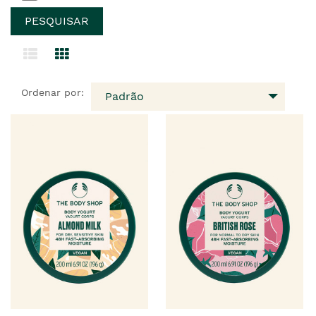
Ordenar por:
Padrão