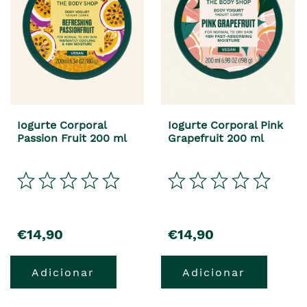
Iogurte Corporal
Iogurte Corporal Pink
Passion Fruit 200 ml
Grapefruit 200 ml
€14,90
€14,90
Adicionar
Adicionar