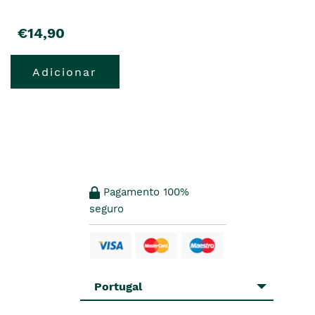
€14,90
Adicionar
Pagamento 100%
seguro
Portugal