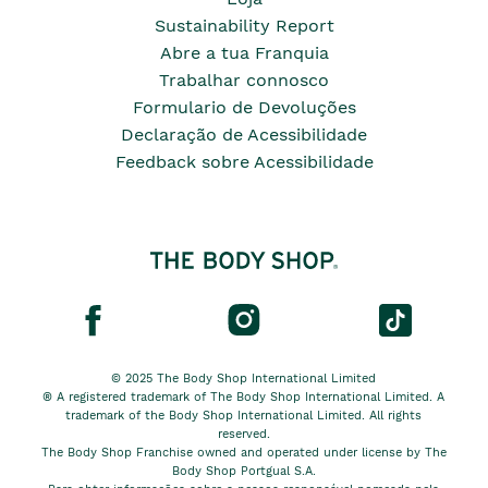
Sustainability Report
Abre a tua Franquia
Trabalhar connosco
Formulario de Devoluções
Declaração de Acessibilidade
Feedback sobre Acessibilidade
© 2025 The Body Shop International Limited
® A registered trademark of The Body Shop International Limited. A
trademark of the Body Shop International Limited. All rights
reserved.
The Body Shop Franchise owned and operated under license by The
Body Shop Portgual S.A.