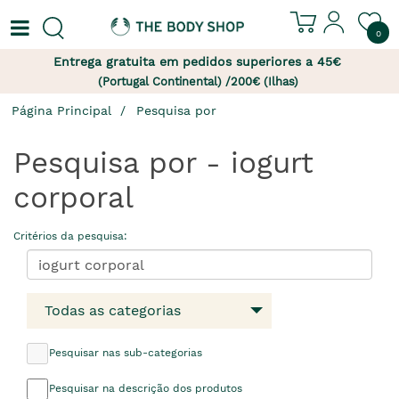
0
Entrega gratuita em pedidos superiores a 45€
(Portugal Continental) /200€ (Ilhas)
Página Principal
Pesquisa por
Pesquisa por - iogurt
corporal
Critérios da pesquisa:
Todas as categorias
Pesquisar nas sub-categorias
Pesquisar na descrição dos produtos