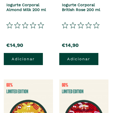
Iogurte Corporal
Iogurte Corporal
Almond Milk 200 ml
British Rose 200 ml
€14,90
€14,90
Adicionar
Adicionar