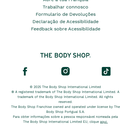
Trabalhar connosco
Formulario de Devoluções
Declaração de Acessibilidade
Feedback sobre Acessibilidade
© 2025 The Body Shop International Limited
® A registered trademark of The Body Shop International Limited. A
trademark of the Body Shop International Limited. All rights
reserved.
The Body Shop Franchise owned and operated under license by The
Body Shop Portgual S.A.
Para obter informações sobre a pessoa responsável nomeada pela
The Body Shop International Limited EU, clique
aqui.