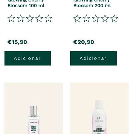
Blossom 100 ml
Blossom 200 ml
€15,90
€20,90
Adicionar
Adicionar