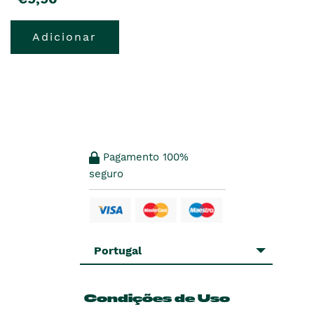
Adicionar
Pagamento 100%
seguro
Portugal
Condições de Uso