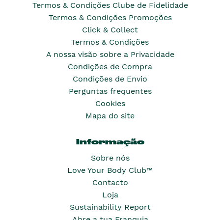
Termos & Condições Clube de Fidelidade
Termos & Condições Promoções
Click & Collect
Termos & Condições
A nossa visão sobre a Privacidade
Condições de Compra
Condições de Envio
Perguntas frequentes
Cookies
Mapa do site
Informação
Sobre nós
Love Your Body Club™
Contacto
Loja
Sustainability Report
Abre a tua Franquia