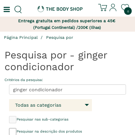
0
Entrega gratuita em pedidos superiores a 45€
(Portugal Continental) /200€ (Ilhas)
Página Principal
Pesquisa por
Pesquisa por - ginger
condicionador
Critérios da pesquisa:
Todas as categorias
Pesquisar nas sub-categorias
Pesquisar na descrição dos produtos