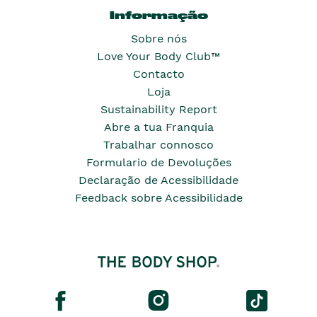
Informação
Sobre nós
Love Your Body Club™
Contacto
Loja
Sustainability Report
Abre a tua Franquia
Trabalhar connosco
Formulario de Devoluções
Declaração de Acessibilidade
Feedback sobre Acessibilidade