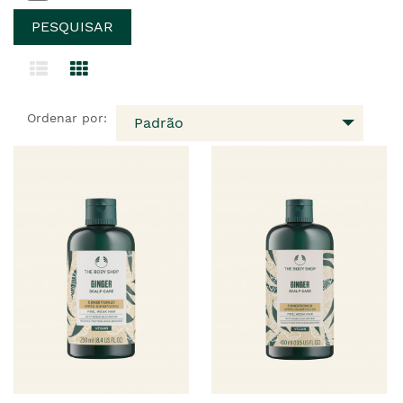
Ordenar por:
Padrão