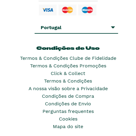
Portugal
Condições de Uso
Termos & Condições Clube de Fidelidade
Termos & Condições Promoções
Click & Collect
Termos & Condições
A nossa visão sobre a Privacidade
Condições de Compra
Condições de Envio
Perguntas frequentes
Cookies
Mapa do site