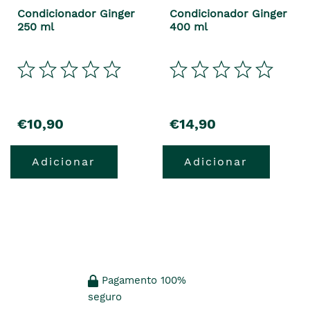
Condicionador Ginger
Condicionador Ginger
250 ml
400 ml
€10,90
€14,90
Adicionar
Adicionar
Pagamento 100%
seguro