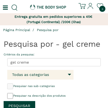
0
Entrega gratuita em pedidos superiores a 45€
(Portugal Continental) /200€ (Ilhas)
Página Principal
Pesquisa por
Pesquisa por - gel creme
Critérios da pesquisa:
Todas as categorias
Pesquisar nas sub-categorias
Pesquisar na descrição dos produtos