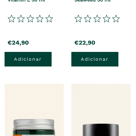
€24,90
€22,90
Adicionar
Adicionar