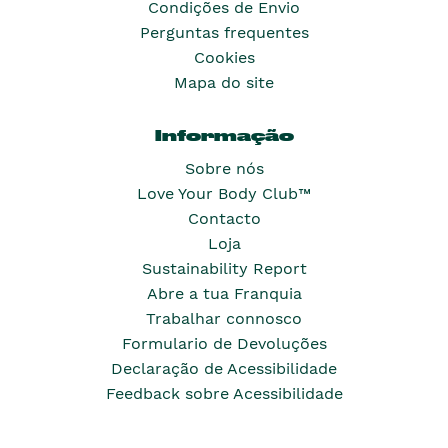
Condições de Envio
Perguntas frequentes
Cookies
Mapa do site
Informação
Sobre nós
Love Your Body Club™
Contacto
Loja
Sustainability Report
Abre a tua Franquia
Trabalhar connosco
Formulario de Devoluções
Declaração de Acessibilidade
Feedback sobre Acessibilidade