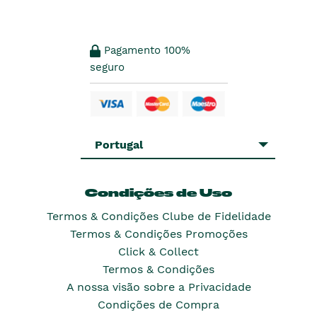
Pagamento 100%
seguro
Portugal
Condições de Uso
Termos & Condições Clube de Fidelidade
Termos & Condições Promoções
Click & Collect
Termos & Condições
A nossa visão sobre a Privacidade
Condições de Compra