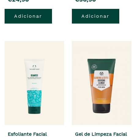
Adicionar
Adicionar
Esfoliante Facial
Gel de Limpeza Facial