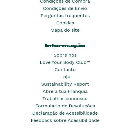
Condições de Compra
Condições de Envio
Perguntas frequentes
Cookies
Mapa do site
Informação
Sobre nós
Love Your Body Club™
Contacto
Loja
Sustainability Report
Abre a tua Franquia
Trabalhar connosco
Formulario de Devoluções
Declaração de Acessibilidade
Feedback sobre Acessibilidade