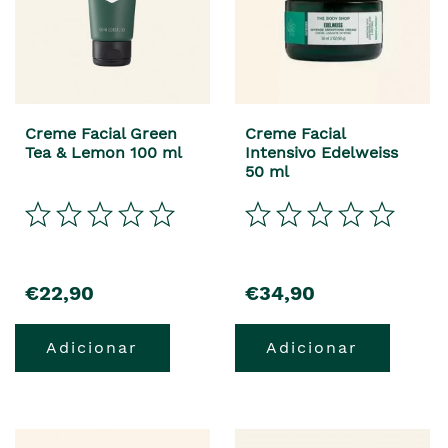
Creme Facial Green
Creme Facial
Tea & Lemon 100 ml
Intensivo Edelweiss
50 ml
€22,90
€34,90
Adicionar
Adicionar