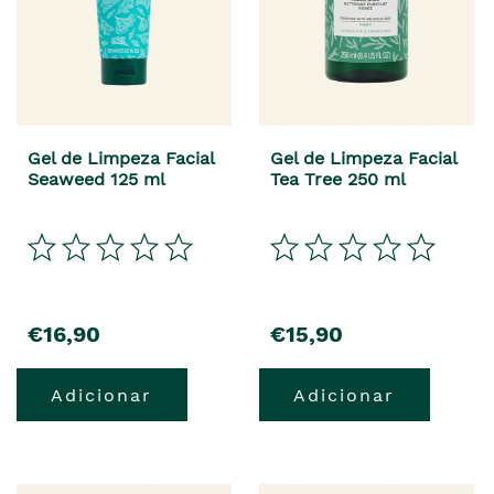
Gel de Limpeza Facial
Gel de Limpeza Facial
Seaweed 125 ml
Tea Tree 250 ml
€16,90
€15,90
Adicionar
Adicionar