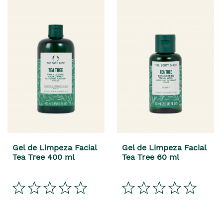
Gel de Limpeza Facial
Gel de Limpeza Facial
Tea Tree 400 ml
Tea Tree 60 ml