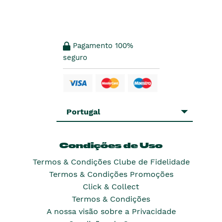
Pagamento 100%
seguro
Portugal
Condições de Uso
Termos & Condições Clube de Fidelidade
Termos & Condições Promoções
Click & Collect
Termos & Condições
A nossa visão sobre a Privacidade