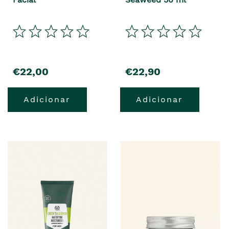
€22,00
€22,90
Adicionar
Adicionar