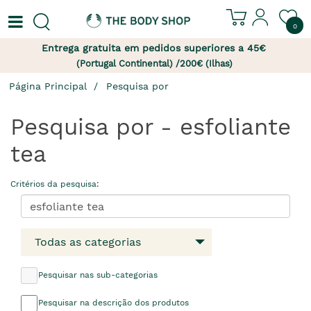
0
Entrega gratuita em pedidos superiores a 45€
(Portugal Continental) /200€ (Ilhas)
Página Principal
Pesquisa por
Pesquisa por - esfoliante
tea
Critérios da pesquisa:
Todas as categorias
Pesquisar nas sub-categorias
Pesquisar na descrição dos produtos