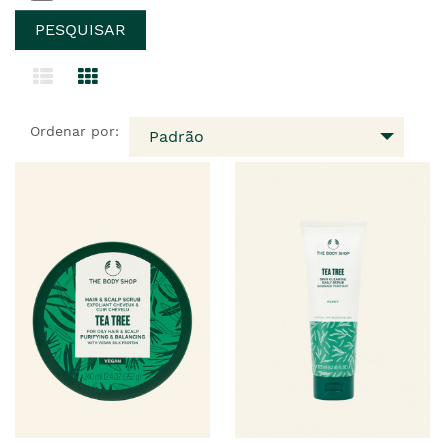
Ordenar por:
Padrão