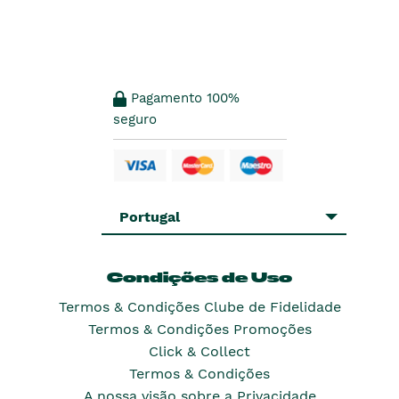
Pagamento 100%
seguro
Portugal
Condições de Uso
Termos & Condições Clube de Fidelidade
Termos & Condições Promoções
Click & Collect
Termos & Condições
A nossa visão sobre a Privacidade