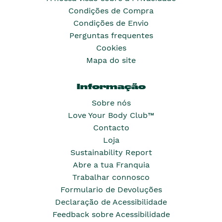
Condições de Compra
Condições de Envio
Perguntas frequentes
Cookies
Mapa do site
Informação
Sobre nós
Love Your Body Club™
Contacto
Loja
Sustainability Report
Abre a tua Franquia
Trabalhar connosco
Formulario de Devoluções
Declaração de Acessibilidade
Feedback sobre Acessibilidade