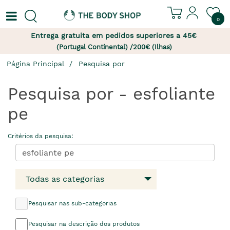
0
Entrega gratuita em pedidos superiores a 45€
(Portugal Continental) /200€ (Ilhas)
Página Principal
Pesquisa por
Pesquisa por - esfoliante
pe
Critérios da pesquisa:
Todas as categorias
Pesquisar nas sub-categorias
Pesquisar na descrição dos produtos