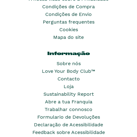
Condições de Compra
Condições de Envio
Perguntas frequentes
Cookies
Mapa do site
Informação
Sobre nós
Love Your Body Club™
Contacto
Loja
Sustainability Report
Abre a tua Franquia
Trabalhar connosco
Formulario de Devoluções
Declaração de Acessibilidade
Feedback sobre Acessibilidade