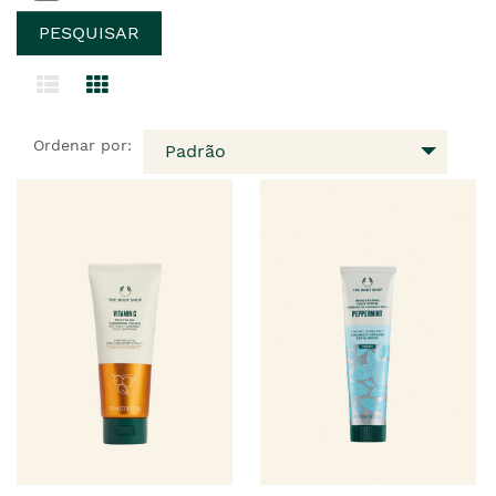
Ordenar por:
Padrão