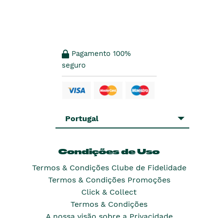
Pagamento 100%
seguro
Portugal
Condições de Uso
Termos & Condições Clube de Fidelidade
Termos & Condições Promoções
Click & Collect
Termos & Condições
A nossa visão sobre a Privacidade