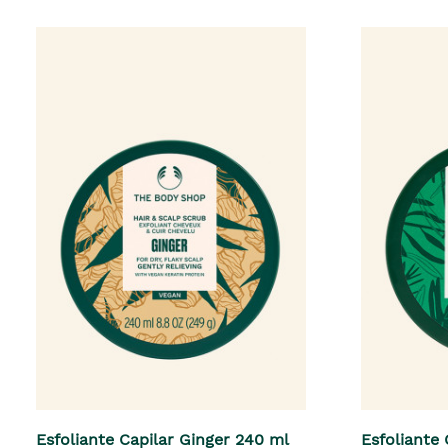
Esfoliante Capilar Ginger 240 ml
Esfoliante 