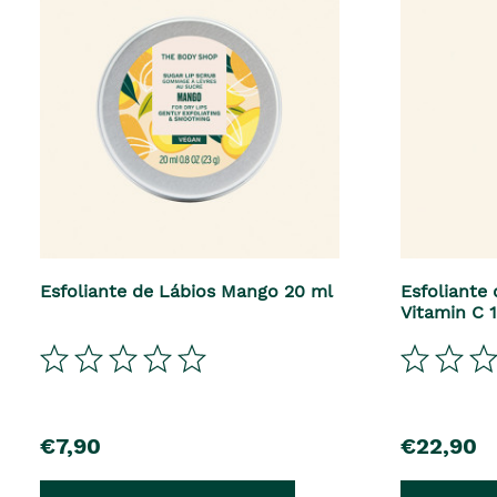
Esfoliante de Lábios Mango 20 ml
Esfoliante
Vitamin C 
€7,90
€22,90