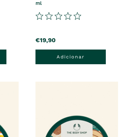
ml
€19,90
Adicionar