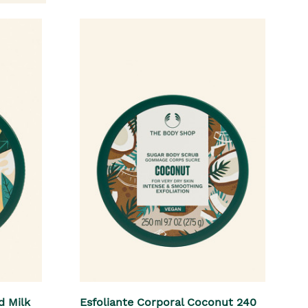
d Milk
Esfoliante Corporal Coconut 240