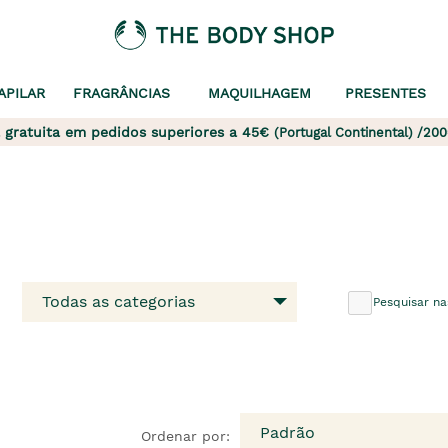
APILAR
FRAGRÂNCIAS
MAQUILHAGEM
PRESENTES
 gratuita em pedidos superiores a 45€
(Portugal Continental) /200
Todas as categorias
Pesquisar na
Padrão
Ordenar por: