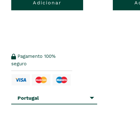
Adicionar
A
Pagamento 100%
seguro
Portugal