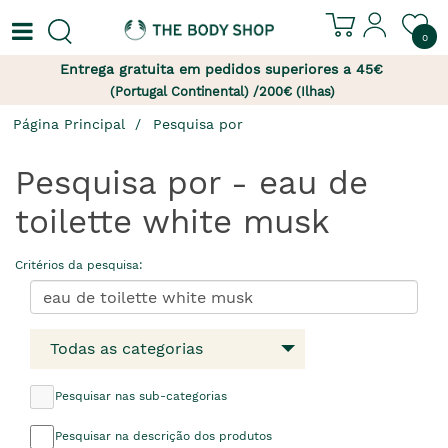
0
Entrega gratuita em pedidos superiores a 45€
(Portugal Continental) /200€ (Ilhas)
Página Principal
Pesquisa por
Pesquisa por - eau de
toilette white musk
Critérios da pesquisa:
Todas as categorias
Pesquisar nas sub-categorias
Pesquisar na descrição dos produtos