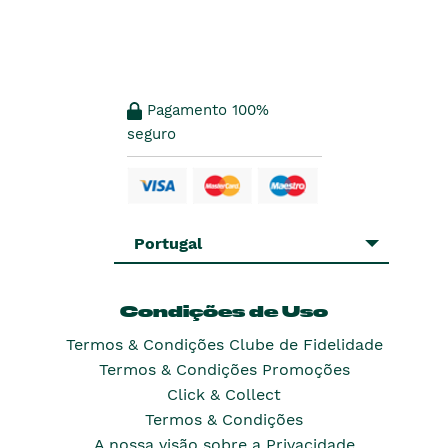
Pagamento 100%
seguro
Portugal
Condições de Uso
Termos & Condições Clube de Fidelidade
Termos & Condições Promoções
Click & Collect
Termos & Condições
A nossa visão sobre a Privacidade