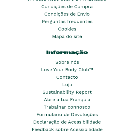
Condições de Compra
Condições de Envio
Perguntas frequentes
Cookies
Mapa do site
Informação
Sobre nós
Love Your Body Club™
Contacto
Loja
Sustainability Report
Abre a tua Franquia
Trabalhar connosco
Formulario de Devoluções
Declaração de Acessibilidade
Feedback sobre Acessibilidade