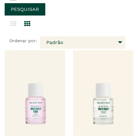
Ordenar por:
Padrão