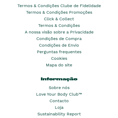
Termos & Condições Clube de Fidelidade
Termos & Condições Promoções
Click & Collect
Termos & Condições
A nossa visão sobre a Privacidade
Condições de Compra
Condições de Envio
Perguntas frequentes
Cookies
Mapa do site
Informação
Sobre nós
Love Your Body Club™
Contacto
Loja
Sustainability Report