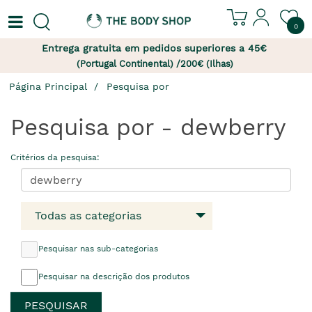
0
Entrega gratuita em pedidos superiores a 45€
(Portugal Continental) /200€ (Ilhas)
Página Principal
Pesquisa por
Pesquisa por - dewberry
Critérios da pesquisa:
Todas as categorias
Pesquisar nas sub-categorias
Pesquisar na descrição dos produtos