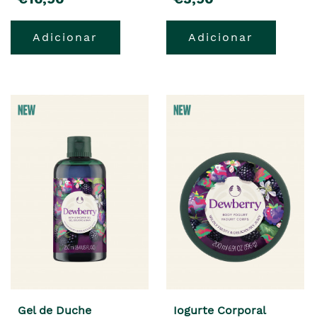
Adicionar
Adicionar
Gel de Duche
Iogurte Corporal