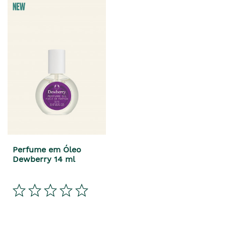
Perfume em Óleo
Dewberry 14 ml