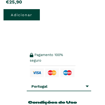
€25,90
Adicionar
Pagamento 100%
seguro
Portugal
Condições de Uso