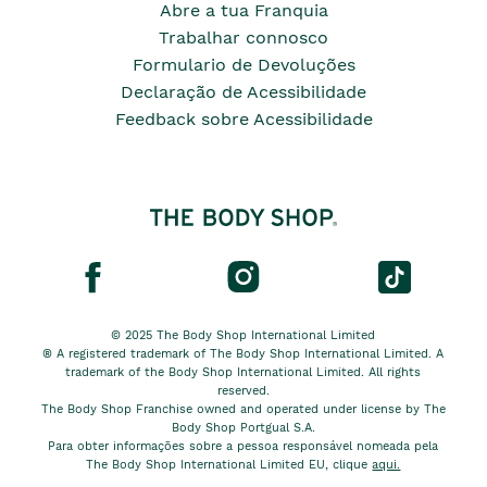
Abre a tua Franquia
Trabalhar connosco
Formulario de Devoluções
Declaração de Acessibilidade
Feedback sobre Acessibilidade
© 2025 The Body Shop International Limited
® A registered trademark of The Body Shop International Limited. A
trademark of the Body Shop International Limited. All rights
reserved.
The Body Shop Franchise owned and operated under license by The
Body Shop Portgual S.A.
Para obter informações sobre a pessoa responsável nomeada pela
The Body Shop International Limited EU, clique
aqui.