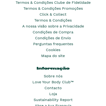
Termos & Condições Clube de Fidelidade
Termos & Condições Promoções
Click & Collect
Termos & Condições
A nossa visão sobre a Privacidade
Condições de Compra
Condições de Envio
Perguntas frequentes
Cookies
Mapa do site
Informação
Sobre nós
Love Your Body Club™
Contacto
Loja
Sustainability Report
Abre a tua Franquia