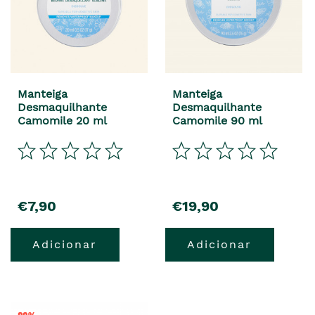
Manteiga
Manteiga
Desmaquilhante
Desmaquilhante
Camomile 20 ml
Camomile 90 ml
€7,90
€19,90
Adicionar
Adicionar