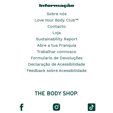
Informação
Sobre nós
Love Your Body Club™
Contacto
Loja
Sustainability Report
Abre a tua Franquia
Trabalhar connosco
Formulario de Devoluções
Declaração de Acessibilidade
Feedback sobre Acessibilidade