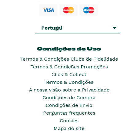
Portugal
Condições de Uso
Termos & Condições Clube de Fidelidade
Termos & Condições Promoções
Click & Collect
Termos & Condições
A nossa visão sobre a Privacidade
Condições de Compra
Condições de Envio
Perguntas frequentes
Cookies
Mapa do site