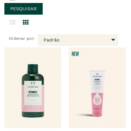
Ordenar por:
Padrão