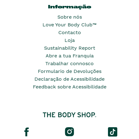
Informação
Sobre nós
Love Your Body Club™
Contacto
Loja
Sustainability Report
Abre a tua Franquia
Trabalhar connosco
Formulario de Devoluções
Declaração de Acessibilidade
Feedback sobre Acessibilidade