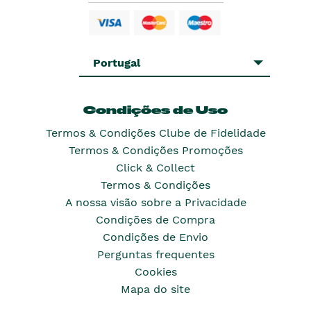
Portugal
Condições de Uso
Termos & Condições Clube de Fidelidade
Termos & Condições Promoções
Click & Collect
Termos & Condições
A nossa visão sobre a Privacidade
Condições de Compra
Condições de Envio
Perguntas frequentes
Cookies
Mapa do site