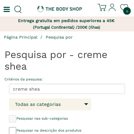
0
Entrega gratuita em pedidos superiores a 45€
(Portugal Continental) /200€ (Ilhas)
Página Principal
Pesquisa por
Pesquisa por - creme
shea
Critérios da pesquisa:
Todas as categorias
Pesquisar nas sub-categorias
Pesquisar na descrição dos produtos