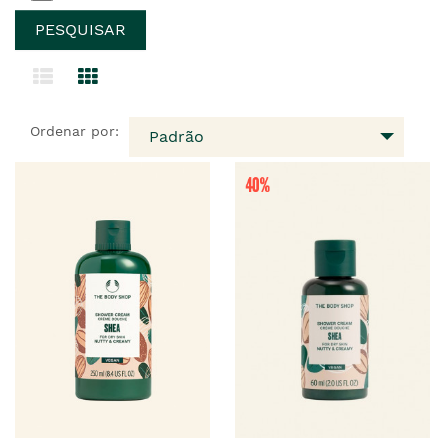
Ordenar por:
Padrão