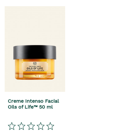
Creme Intenso Facial
Oils of Life™ 50 ml