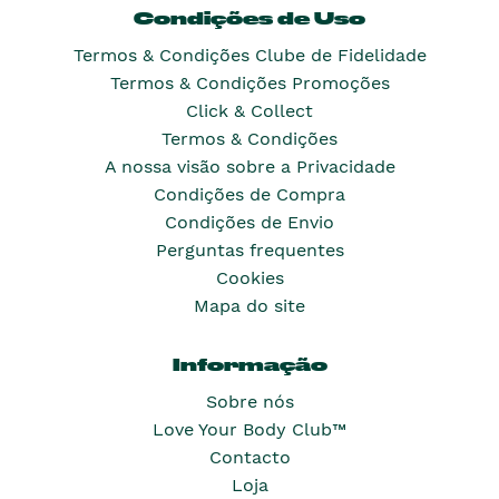
Condições de Uso
Termos & Condições Clube de Fidelidade
Termos & Condições Promoções
Click & Collect
Termos & Condições
A nossa visão sobre a Privacidade
Condições de Compra
Condições de Envio
Perguntas frequentes
Cookies
Mapa do site
Informação
Sobre nós
Love Your Body Club™
Contacto
Loja