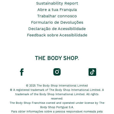
Sustainability Report
Abre a tua Franquia
Trabalhar connosco
Formulario de Devoluções
Declaração de Acessibilidade
Feedback sobre Acessibilidade
© 2025 The Body Shop International Limited
® A registered trademark of The Body Shop International Limited. A
trademark of the Body Shop International Limited. All rights
reserved.
The Body Shop Franchise owned and operated under license by The
Body Shop Portgual S.A.
Para obter informações sobre a pessoa responsável nomeada pela