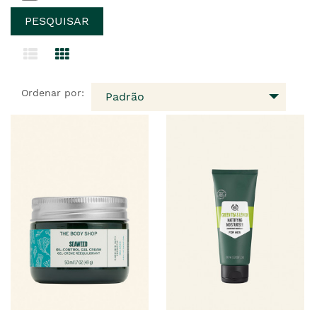
Ordenar por:
Padrão