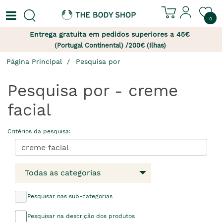
0
Entrega gratuita em pedidos superiores a 45€
(Portugal Continental) /200€ (Ilhas)
Página Principal
Pesquisa por
Pesquisa por - creme
facial
Critérios da pesquisa:
Todas as categorias
Pesquisar nas sub-categorias
Pesquisar na descrição dos produtos