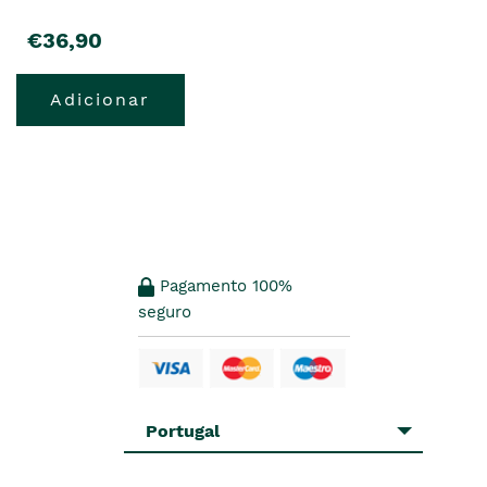
€36,90
Adicionar
Pagamento 100%
seguro
Portugal