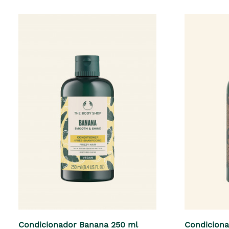
Condicionador Banana 250 ml
Condicion