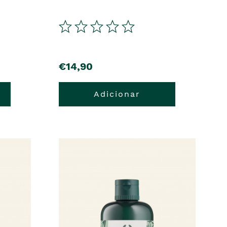
€14,90
Adicionar