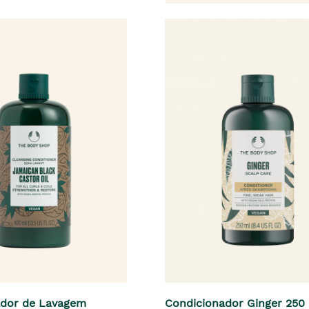
ador de Lavagem
Condicionador Ginger 250