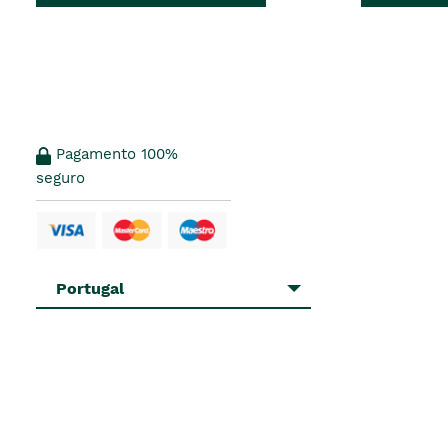
Pagamento 100%
seguro
Portugal