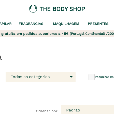
APILAR
FRAGRÂNCIAS
MAQUILHAGEM
PRESENTES
 gratuita em pedidos superiores a 45€
(Portugal Continental) /200
a
Todas as categorias
Pesquisar na
Padrão
Ordenar por: