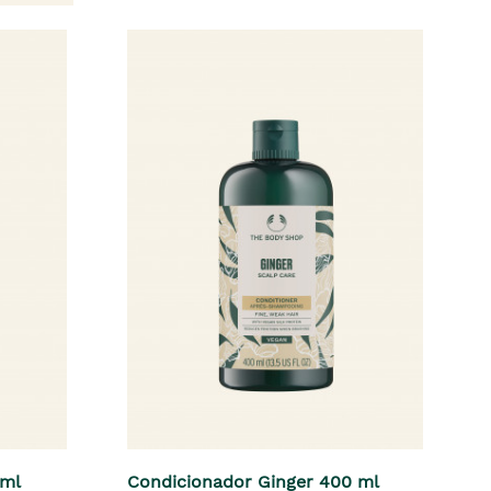
 ml
Condicionador Ginger 400 ml