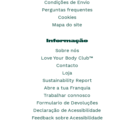
Condições de Envio
Perguntas frequentes
Cookies
Mapa do site
Informação
Sobre nós
Love Your Body Club™
Contacto
Loja
Sustainability Report
Abre a tua Franquia
Trabalhar connosco
Formulario de Devoluções
Declaração de Acessibilidade
Feedback sobre Acessibilidade