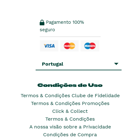
Pagamento 100%
seguro
Portugal
Condições de Uso
Termos & Condições Clube de Fidelidade
Termos & Condições Promoções
Click & Collect
Termos & Condições
A nossa visão sobre a Privacidade
Condições de Compra