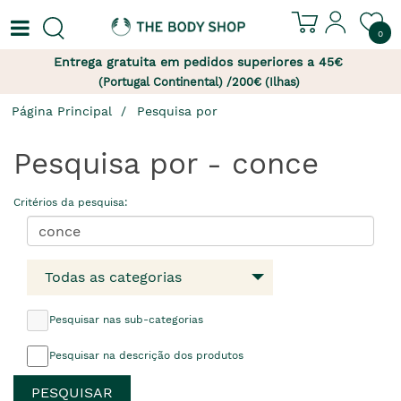
0
Entrega gratuita em pedidos superiores a 45€
(Portugal Continental) /200€ (Ilhas)
Página Principal
Pesquisa por
Pesquisa por - conce
Critérios da pesquisa:
Todas as categorias
Pesquisar nas sub-categorias
Pesquisar na descrição dos produtos