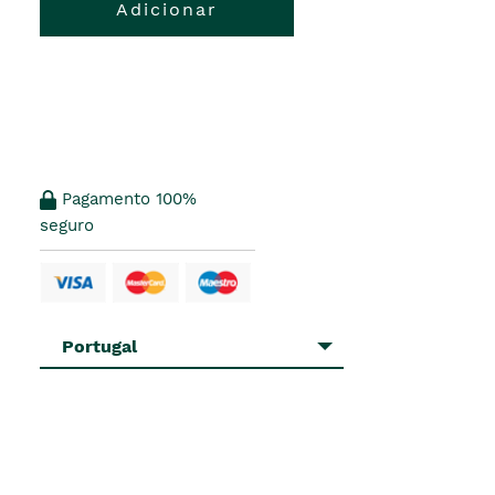
Adicionar
Pagamento 100%
seguro
Portugal