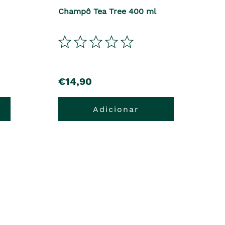
Champô Tea Tree 400 ml
€14,90
Adicionar