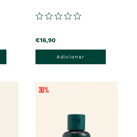
€16,90
Adicionar