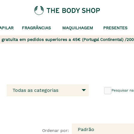
APILAR
FRAGRÂNCIAS
MAQUILHAGEM
PRESENTES
 gratuita em pedidos superiores a 45€
(Portugal Continental) /200
Todas as categorias
Pesquisar na
Padrão
Ordenar por: