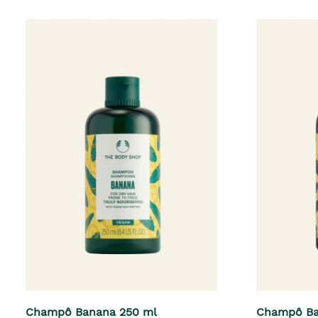
Champô Banana 250 ml
Champô Ba