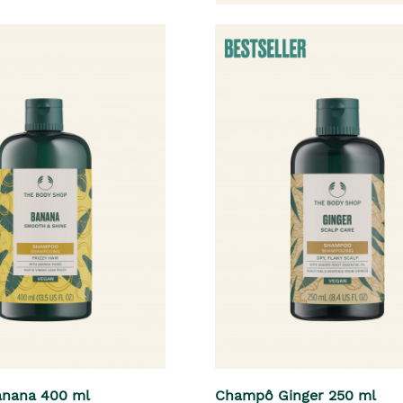
nana 400 ml
Champô Ginger 250 ml