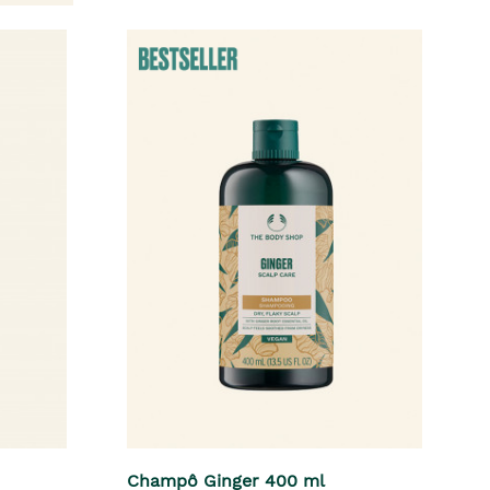
Champô Ginger 400 ml