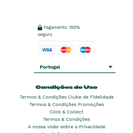
Pagamento 100%
seguro
Portugal
Condições de Uso
Termos & Condições Clube de Fidelidade
Termos & Condições Promoções
Click & Collect
Termos & Condições
A nossa visão sobre a Privacidade