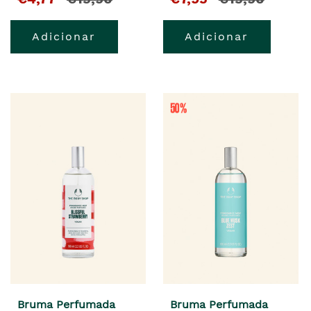
Adicionar
Adicionar
Bruma Perfumada
Bruma Perfumada