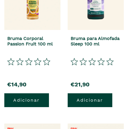
Bruma Corporal
Bruma para Almofada
Passion Fruit 100 ml
Sleep 100 ml
€14,90
€21,90
Adicionar
Adicionar