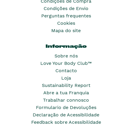
Condições de Compra
Condições de Envio
Perguntas frequentes
Cookies
Mapa do site
Informação
Sobre nós
Love Your Body Club™
Contacto
Loja
Sustainability Report
Abre a tua Franquia
Trabalhar connosco
Formulario de Devoluções
Declaração de Acessibilidade
Feedback sobre Acessibilidade