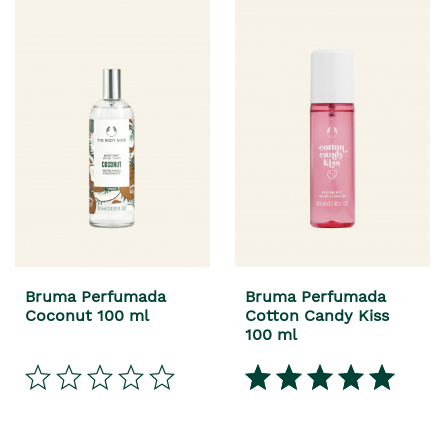
Bruma Perfumada
Bruma Perfumada
Coconut 100 ml
Cotton Candy Kiss
100 ml