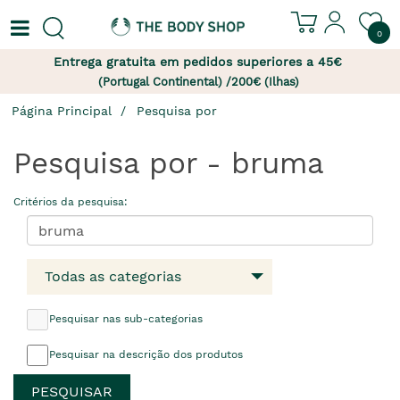
0
Entrega gratuita em pedidos superiores a 45€
(Portugal Continental) /200€ (Ilhas)
Página Principal
Pesquisa por
Pesquisa por - bruma
Critérios da pesquisa:
Todas as categorias
Pesquisar nas sub-categorias
Pesquisar na descrição dos produtos