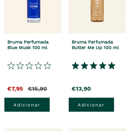
Bruma Perfumada
Bruma Perfumada
Blue Musk 100 ml
Butter Me Up 100 ml
€7,95
€15,90
€13,90
Adicionar
Adicionar