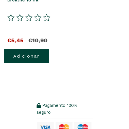
€5,45
€10,90
Adicionar
Pagamento 100%
seguro