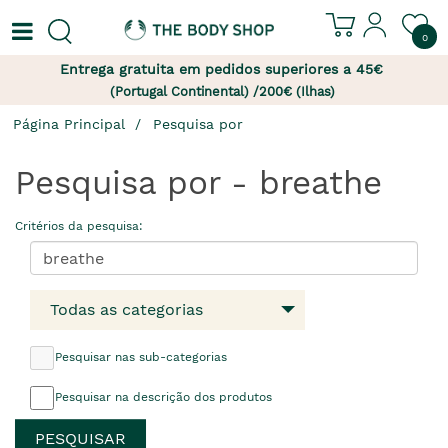
0
Entrega gratuita em pedidos superiores a 45€
(Portugal Continental) /200€ (Ilhas)
Página Principal
Pesquisa por
Pesquisa por - breathe
Critérios da pesquisa:
Todas as categorias
Pesquisar nas sub-categorias
Pesquisar na descrição dos produtos