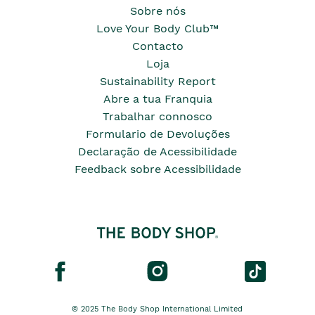
Sobre nós
Love Your Body Club™
Contacto
Loja
Sustainability Report
Abre a tua Franquia
Trabalhar connosco
Formulario de Devoluções
Declaração de Acessibilidade
Feedback sobre Acessibilidade
© 2025 The Body Shop International Limited