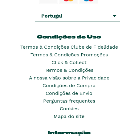
Portugal
Condições de Uso
Termos & Condições Clube de Fidelidade
Termos & Condições Promoções
Click & Collect
Termos & Condições
A nossa visão sobre a Privacidade
Condições de Compra
Condições de Envio
Perguntas frequentes
Cookies
Mapa do site
Informação