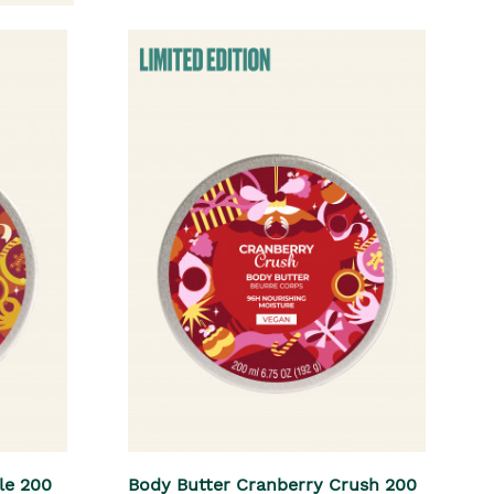
le 200
Body Butter Cranberry Crush 200