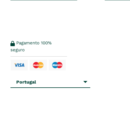
Pagamento 100%
seguro
Portugal