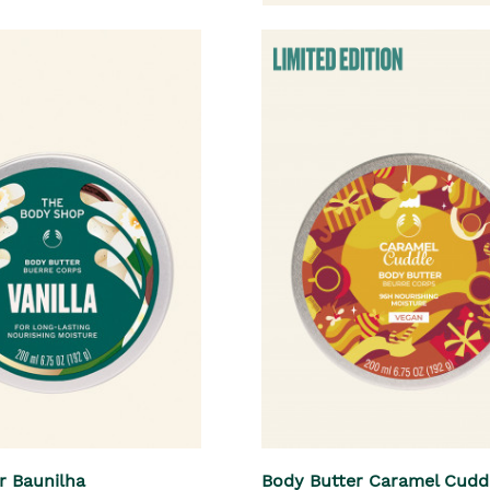
r Baunilha
Body Butter Caramel Cudd