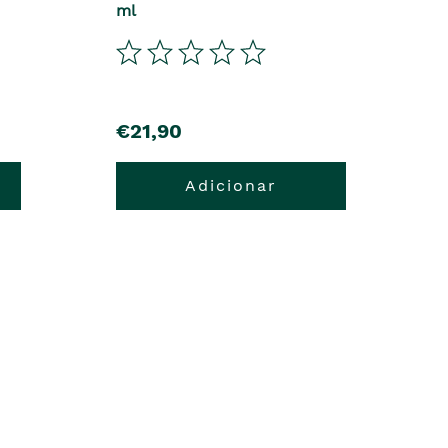
ml
€21,90
Adicionar