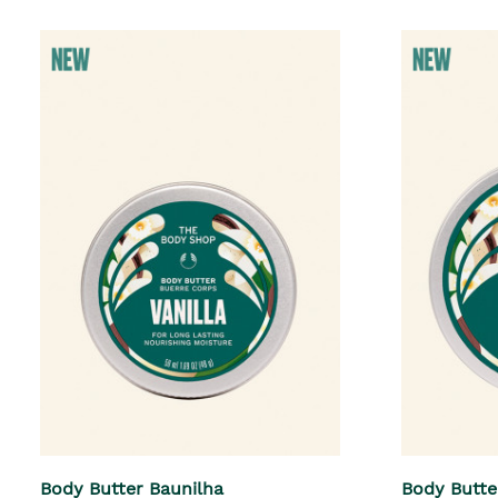
Body Butter Baunilha
Body Butte